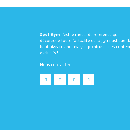
Spot'Gym
c’est le média de référence qui
décortique toute l’actualité de la gymnastique d
haut niveau. Une analyse pointue et des conten
exclusifs !
Nous contacter