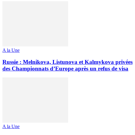
A la Une
Russie : Melnikova, Listunova et Kalmykova privées
des Championnats d’Europe après un refus de visa
A la Une