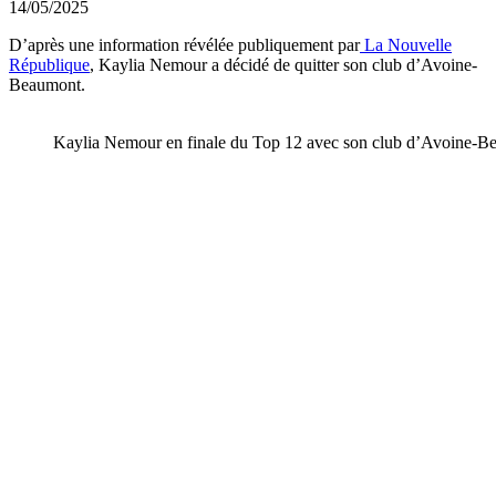
14/05/2025
D’après une information révélée publiquement par
La Nouvelle
République
, Kaylia Nemour a décidé de quitter son club d’Avoine-
Beaumont.
Kaylia Nemour en finale du Top 12 avec son club d’Avoine-B