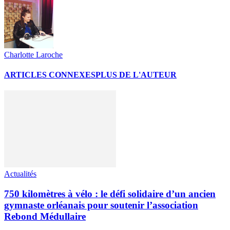
Charlotte Laroche
ARTICLES CONNEXES
PLUS DE L'AUTEUR
Actualités
750 kilomètres à vélo : le défi solidaire d’un ancien
gymnaste orléanais pour soutenir l’association
Rebond Médullaire