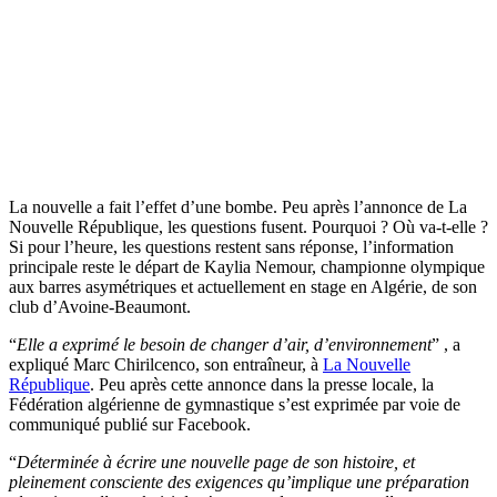
La nouvelle a fait l’effet d’une bombe. Peu après l’annonce de La
Nouvelle République, les questions fusent. Pourquoi ? Où va-t-elle ?
Si pour l’heure, les questions restent sans réponse, l’information
principale reste le départ de Kaylia Nemour, championne olympique
aux barres asymétriques et actuellement en stage en Algérie, de son
club d’Avoine-Beaumont.
“
Elle a exprimé le besoin de changer d’air, d’environnement
” , a
expliqué Marc Chirilcenco, son entraîneur, à
La Nouvelle
République
. Peu après cette annonce dans la presse locale, la
Fédération algérienne de gymnastique s’est exprimée par voie de
communiqué publié sur Facebook.
“
Déterminée à écrire une nouvelle page de son histoire, et
pleinement consciente des exigences qu’implique une préparation