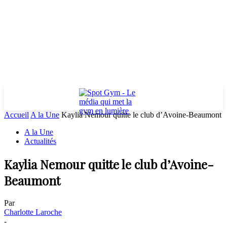
Accueil
A la Une
Kaylia Nemour quitte le club d’Avoine-Beaumont
A la Une
Actualités
Kaylia Nemour quitte le club d’Avoine-
Beaumont
Par
Charlotte Laroche
-