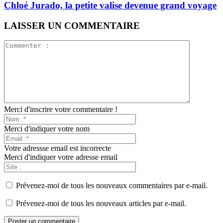
Chloé Jurado, la petite valise devenue grand voyage
LAISSER UN COMMENTAIRE
Merci d'inscrire votre commentaire !
Merci d'indiquer votre nom
Votre adressse email est incorrecte
Merci d'indiquer votre adresse email
Prévenez-moi de tous les nouveaux commentaires par e-mail.
Prévenez-moi de tous les nouveaux articles par e-mail.