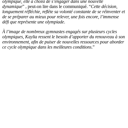
olympique, elle a choisi de s’engager dans une nouvelle
dynamique
” , peut-on lire dans le communiqué. “
Cette décision,
longuement réfléchie, reflète sa volonté constante de se réinventer et
de se préparer au mieux pour relever, une fois encore, l’immense
défi que représente une olympiade
.
À l’image de nombreux gymnastes engagés sur plusieurs cycles
olympiques, Kaylia ressent le besoin d’apporter du renouveau à son
environnement, afin de puiser de nouvelles ressources pour aborder
ce cycle olympique dans les meilleures conditions
.”