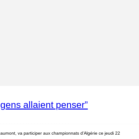
gens allaient penser”
aumont, va participer aux championnats d'Algérie ce jeudi 22