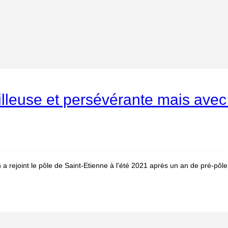
vailleuse et persévérante mais av
 rejoint le pôle de Saint-Etienne à l'été 2021 après un an de pré-pôle