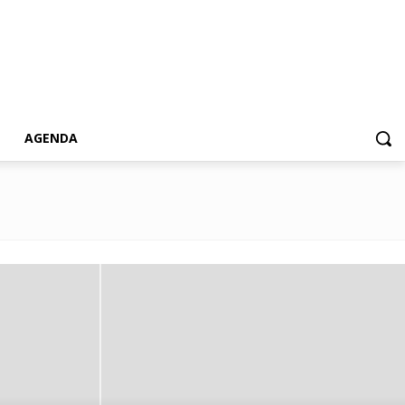
AGENDA