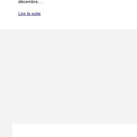
décembre....
Lire la suite