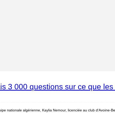
s 3 000 questions sur ce que les 
ipe nationale algérienne, Kaylia Nemour, licenciée au club d'Avoine-Be