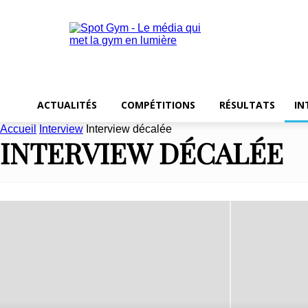
ACTUALITÉS
COMPÉTITIONS
RÉSULTATS
IN
Accueil
Interview
Interview décalée
INTERVIEW DÉCALÉE