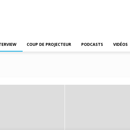
TERVIEW
COUP DE PROJECTEUR
PODCASTS
VIDÉOS