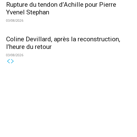
Rupture du tendon d’Achille pour Pierre
Yvenel Stephan
03/08/2026
Coline Devillard, après la reconstruction,
l’heure du retour
03/08/2026