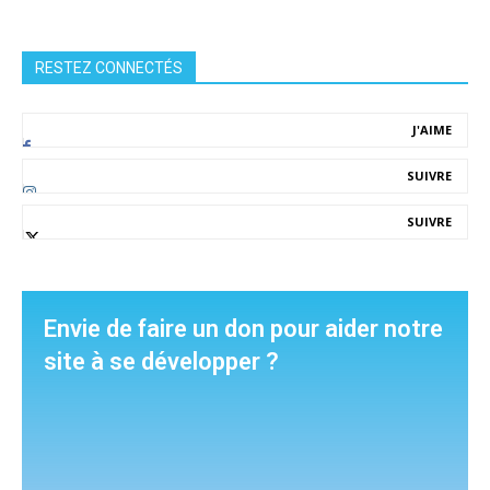
RESTEZ CONNECTÉS
J'AIME
SUIVRE
SUIVRE
Envie de faire un don pour aider notre
site à se développer ?