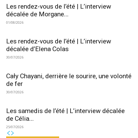
Les rendez-vous de l’été | L’interview
décalée de Morgane...
01/08/2026
Les rendez-vous de l’été | L’interview
décalée d’Elena Colas
30/07/2026
Cały Chayani, derrière le sourire, une volonté
de fer
30/07/2026
Les samedis de l’été | L’interview décalée
de Célia...
25/07/2026