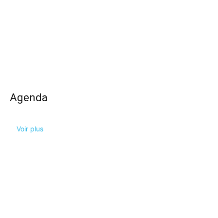
Agenda
Voir plus