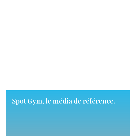
Spot Gym, le média de référence.