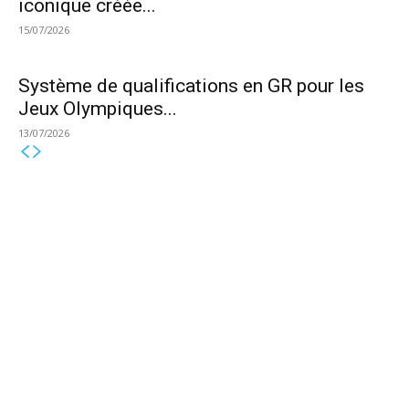
iconique créée...
15/07/2026
Système de qualifications en GR pour les
Jeux Olympiques...
13/07/2026