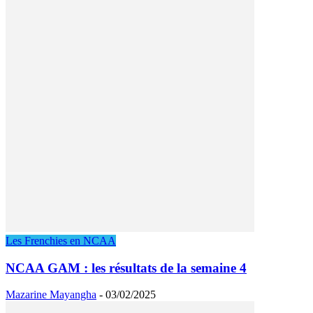
Les Frenchies en NCAA
NCAA GAM : les résultats de la semaine 4
Mazarine Mayangha
-
03/02/2025