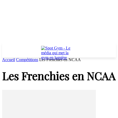
Accueil
Compétitions
Les Frenchies en NCAA
Les Frenchies en NCAA