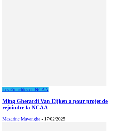
Les Frenchies en NCAA
Ming Gherardi Van Eijken a pour projet de
rejoindre la NCAA
Mazarine Mayangha
-
17/02/2025