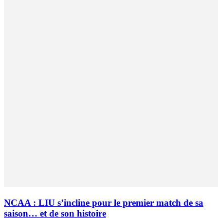
NCAA : LIU s’incline pour le premier match de sa
saison… et de son histoire