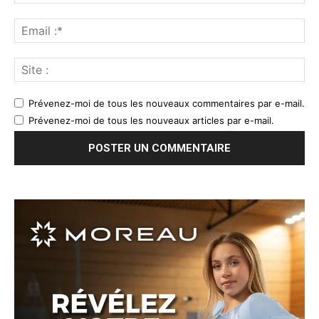
Prévenez-moi de tous les nouveaux commentaires par e-mail.
Prévenez-moi de tous les nouveaux articles par e-mail.