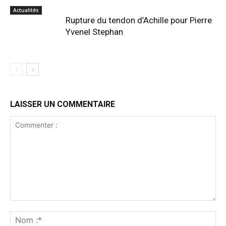
Actualités
Rupture du tendon d’Achille pour Pierre
Yvenel Stephan
LAISSER UN COMMENTAIRE