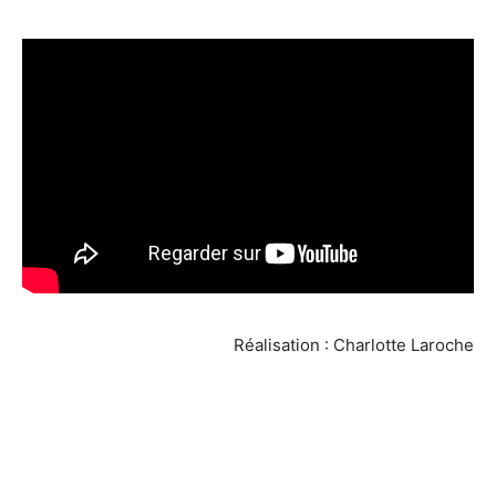
Réalisation : Charlotte Laroche