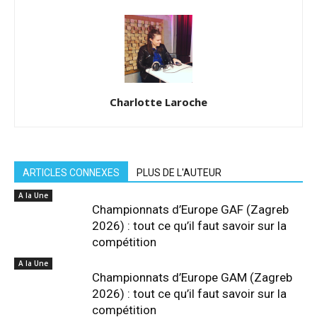
Charlotte Laroche
ARTICLES CONNEXES
PLUS DE L'AUTEUR
A la Une
Championnats d’Europe GAF (Zagreb
2026) : tout ce qu’il faut savoir sur la
compétition
A la Une
Championnats d’Europe GAM (Zagreb
2026) : tout ce qu’il faut savoir sur la
compétition