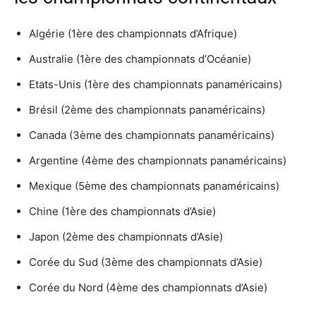
Algérie (1ère des championnats d’Afrique)
Australie (1ère des championnats d’Océanie)
Etats-Unis (1ère des championnats panaméricains)
Brésil (2ème des championnats panaméricains)
Canada (3ème des championnats panaméricains)
Argentine (4ème des championnats panaméricains)
Mexique (5ème des championnats panaméricains)
Chine (1ère des championnats d’Asie)
Japon (2ème des championnats d’Asie)
Corée du Sud (3ème des championnats d’Asie)
Corée du Nord (4ème des championnats d’Asie)