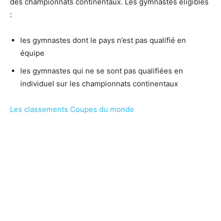
des championnats continentaux. Les gymnastes éligibles
:
les gymnastes dont le pays n’est pas qualifié en
équipe
les gymnastes qui ne se sont pas qualifiées en
individuel sur les championnats continentaux
Les classements Coupes du monde