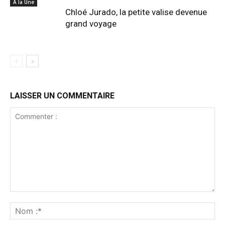
A la Une
Chloé Jurado, la petite valise devenue
grand voyage
LAISSER UN COMMENTAIRE