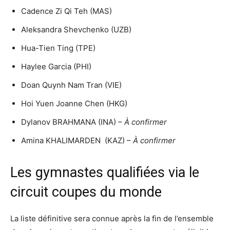
Cadence Zi Qi Teh (MAS)
Aleksandra Shevchenko (UZB)
Hua-Tien Ting (TPE)
Haylee Garcia (PHI)
Doan Quynh Nam Tran (VIE)
Hoi Yuen Joanne Chen (HKG)
Dylanov BRAHMANA (INA) –
À confirmer
Amina KHALIMARDEN (KAZ) –
À confirmer
Les gymnastes qualifiées via le
circuit coupes du monde
La liste définitive sera connue après la fin de l’ensemble