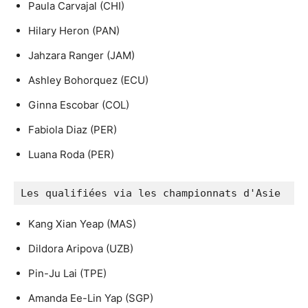
Paula Carvajal (CHI)
Hilary Heron (PAN)
Jahzara Ranger (JAM)
Ashley Bohorquez (ECU)
Ginna Escobar (COL)
Fabiola Diaz (PER)
Luana Roda (PER)
Les qualifiées via les championnats d'Asie
Kang Xian Yeap (MAS)
Dildora Aripova (UZB)
Pin-Ju Lai (TPE)
Amanda Ee-Lin Yap (SGP)