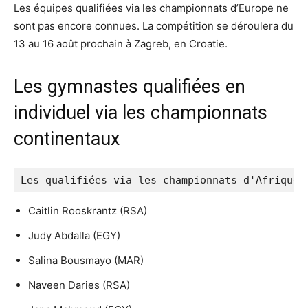
Les équipes qualifiées via les championnats d’Europe ne
sont pas encore connues. La compétition se déroulera du
13 au 16 août prochain à Zagreb, en Croatie.
Les gymnastes qualifiées en
individuel via les championnats
continentaux
Les qualifiées via les championnats d'Afrique
Caitlin Rooskrantz (RSA)
Judy Abdalla (EGY)
Salina Bousmayo (MAR)
Naveen Daries (RSA)