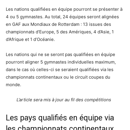
Les nations qualifiées en équipe pourront se présenter à
4 ou 5 gymnastes. Au total, 24 équipes seront alignées
en GAF aux Mondiaux de Rotterdam : 13 issues des
championnats d’Europe, 5 des Amériques, 4 d’Asie, 1
d’Afrique et 1 d’Océanie.
Les nations qui ne se seront pas qualifiées en équipe
pourront aligner 5 gymnastes individuelles maximum,
dans le cas où celles-ci se seraient qualifiées via les
championnats continentaux ou le circuit coupes du
monde.
L’article sera mis à jour au fil des compétitions
Les pays qualifiés en équipe via
les championnats continentaux