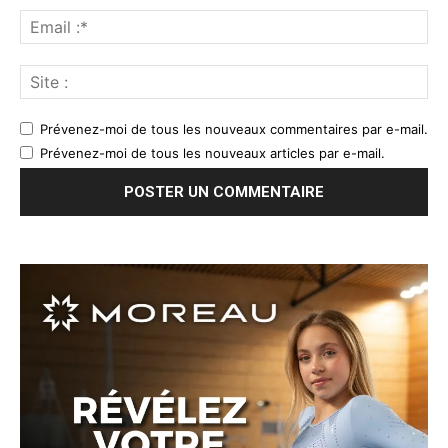
Prévenez-moi de tous les nouveaux commentaires par e-mail.
Prévenez-moi de tous les nouveaux articles par e-mail.