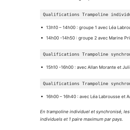
Qualifications Trampoline individ
13h10 – 14h00 : groupe 1 avec Léa Labro
14h00 -14h50 : groupe 2 avec Marine Pri
Qualifications Trampoline synchro
15h10 -16h00 : avec Allan Morante et Jul
Qualifications Trampoline synchro
16h00 – 16h40 : avec Léa Labrousse et A
En trampoline individuel et synchronisé, les 
individuels et 1 paire maximum par pays.