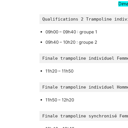
Dima
Qualifications 2 Trampoline indiv
09h00 – 09h40 : groupe 1
09h40 – 10h20 : groupe 2
Finale trampoline individuel Femm
11h20 – 11h50
Finale trampoline individuel Homm
11h50 – 12h20
Finale trampoline synchronisé Fem