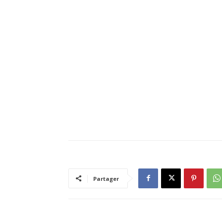
Partager