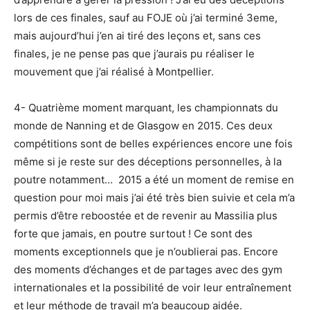
lors de ces finales, sauf au FOJE où j’ai terminé 3eme,
mais aujourd’hui j’en ai tiré des leçons et, sans ces
finales, je ne pense pas que j’aurais pu réaliser le
mouvement que j’ai réalisé à Montpellier.
4- Quatrième moment marquant, les championnats du
monde de Nanning et de Glasgow en 2015. Ces deux
compétitions sont de belles expériences encore une fois
même si je reste sur des déceptions personnelles, à la
poutre notamment… 2015 a été un moment de remise en
question pour moi mais j’ai été très bien suivie et cela m’a
permis d’être reboostée et de revenir au Massilia plus
forte que jamais, en poutre surtout ! Ce sont des
moments exceptionnels que je n’oublierai pas. Encore
des moments d’échanges et de partages avec des gym
internationales et la possibilité de voir leur entraînement
et leur méthode de travail m’a beaucoup aidée.