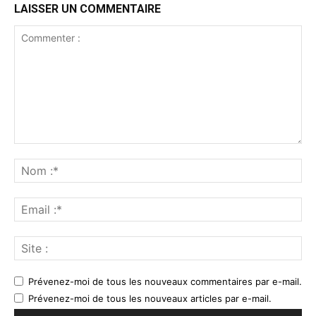
LAISSER UN COMMENTAIRE
Prévenez-moi de tous les nouveaux commentaires par e-mail.
Prévenez-moi de tous les nouveaux articles par e-mail.