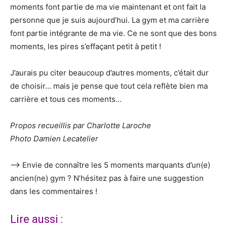
moments font partie de ma vie maintenant et ont fait la
personne que je suis aujourd’hui. La gym et ma carrière
font partie intégrante de ma vie. Ce ne sont que des bons
moments, les pires s’effaçant petit à petit !
J’aurais pu citer beaucoup d’autres moments, c’était dur
de choisir… mais je pense que tout cela reflète bien ma
carrière et tous ces moments…
Propos recueillis par Charlotte Laroche
Photo Damien Lecatelier
—> Envie de connaître les 5 moments marquants d’un(e)
ancien(ne) gym ? N’hésitez pas à faire une suggestion
dans les commentaires !
Lire aussi :