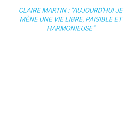
CLAIRE MARTIN : “AUJOURD’HUI JE
MÈNE UNE VIE LIBRE, PAISIBLE ET
HARMONIEUSE”