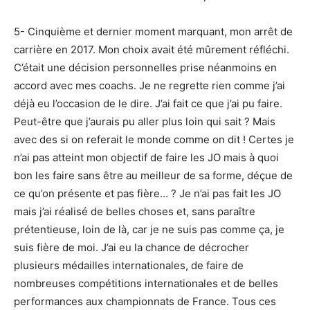
5- Cinquième et dernier moment marquant, mon arrêt de
carrière en 2017. Mon choix avait été mûrement réfléchi.
C’était une décision personnelles prise néanmoins en
accord avec mes coachs. Je ne regrette rien comme j’ai
déjà eu l’occasion de le dire. J’ai fait ce que j’ai pu faire.
Peut-être que j’aurais pu aller plus loin qui sait ? Mais
avec des si on referait le monde comme on dit ! Certes je
n’ai pas atteint mon objectif de faire les JO mais à quoi
bon les faire sans être au meilleur de sa forme, déçue de
ce qu’on présente et pas fière… ? Je n’ai pas fait les JO
mais j’ai réalisé de belles choses et, sans paraître
prétentieuse, loin de là, car je ne suis pas comme ça, je
suis fière de moi. J’ai eu la chance de décrocher
plusieurs médailles internationales, de faire de
nombreuses compétitions internationales et de belles
performances aux championnats de France. Tous ces