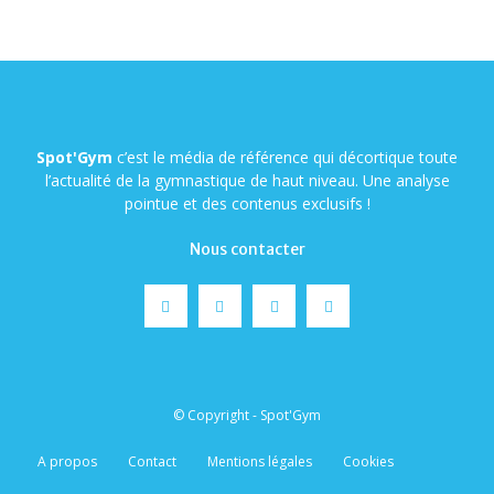
Spot'Gym
c’est le média de référence qui décortique toute
l’actualité de la gymnastique de haut niveau. Une analyse
pointue et des contenus exclusifs !
Nous contacter
© Copyright - Spot'Gym
A propos
Contact
Mentions légales
Cookies