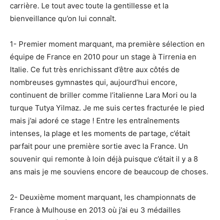
carrière. Le tout avec toute la gentillesse et la
bienveillance qu’on lui connaît.
1- Premier moment marquant, ma première sélection en
équipe de France en 2010 pour un stage à Tirrenia en
Italie. Ce fut très enrichissant d’être aux côtés de
nombreuses gymnastes qui, aujourd’hui encore,
continuent de briller comme l’italienne Lara Mori ou la
turque Tutya Yilmaz. Je me suis certes fracturée le pied
mais j’ai adoré ce stage ! Entre les entraînements
intenses, la plage et les moments de partage, c’était
parfait pour une première sortie avec la France. Un
souvenir qui remonte à loin déjà puisque c’était il y a 8
ans mais je me souviens encore de beaucoup de choses.
2- Deuxième moment marquant, les championnats de
France à Mulhouse en 2013 où j’ai eu 3 médailles