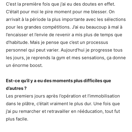
C’est la première fois que j’ai eu des doutes en effet.
C’était pour moi le pire moment pour me blesser. On
arrivait à la période la plus importante avec les sélections
pour les grandes compétitions. J’ai eu beaucoup à mal à
l’encaisser et l’envie de revenir a mis plus de temps que
d’habitude. Mais je pense que c’est un processus
personnel qui peut varier. Aujourd’hui je progresse tous
les jours, je reprends la gym et mes sensations, ça donne
un énorme boost.
Est-ce qu’il y a eu des moments plus difficiles que
d’autres ?
Les premiers jours après l’opération et l’immobilisation
dans le plâtre, c’était vraiment le plus dur. Une fois que
j’ai pu remarcher et retravailler en rééducation, tout fut
plus facile.