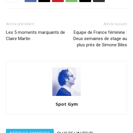
Article précédent
Article suivant
Les 5 moments marquants de
Equipe de France féminine :
Claire Martin
Deux semaines de stage au
plus près de Simone Biles
Spot Gym