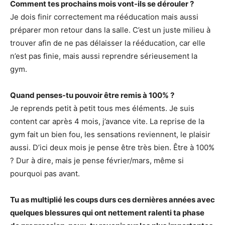
Comment tes prochains mois vont-ils se dérouler ?
Je dois finir correctement ma rééducation mais aussi
préparer mon retour dans la salle. C’est un juste milieu à
trouver afin de ne pas délaisser la rééducation, car elle
n’est pas finie, mais aussi reprendre sérieusement la
gym.
Quand penses-tu pouvoir être remis à 100% ?
Je reprends petit à petit tous mes éléments. Je suis
content car après 4 mois, j’avance vite. La reprise de la
gym fait un bien fou, les sensations reviennent, le plaisir
aussi. D’ici deux mois je pense être très bien. Être à 100%
? Dur à dire, mais je pense février/mars, même si
pourquoi pas avant.
Tu as multiplié les coups durs ces dernières années avec
quelques blessures qui ont nettement ralenti ta phase