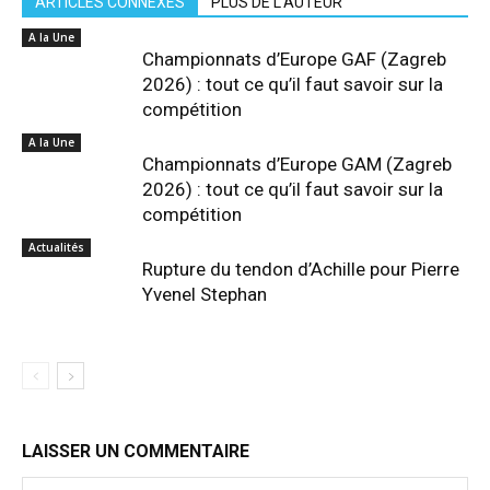
ARTICLES CONNEXES
PLUS DE L'AUTEUR
A la Une
Championnats d’Europe GAF (Zagreb
2026) : tout ce qu’il faut savoir sur la
compétition
A la Une
Championnats d’Europe GAM (Zagreb
2026) : tout ce qu’il faut savoir sur la
compétition
Actualités
Rupture du tendon d’Achille pour Pierre
Yvenel Stephan
LAISSER UN COMMENTAIRE