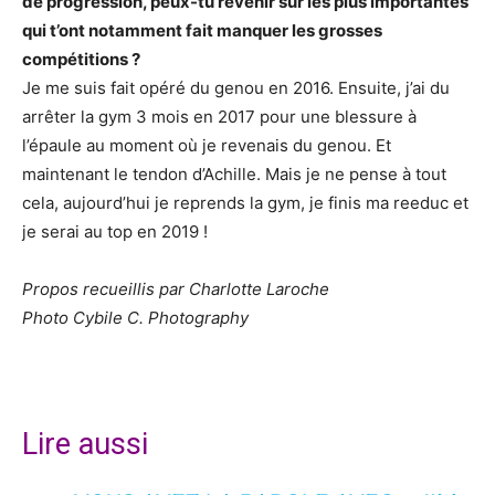
de progression, peux-tu revenir sur les plus importantes
qui t’ont notamment fait manquer les grosses
compétitions ?
Je me suis fait opéré du genou en 2016. Ensuite, j’ai du
arrêter la gym 3 mois en 2017 pour une blessure à
l’épaule au moment où je revenais du genou. Et
maintenant le tendon d’Achille. Mais je ne pense à tout
cela, aujourd’hui je reprends la gym, je finis ma reeduc et
je serai au top en 2019 !
Propos recueillis par Charlotte Laroche
Photo Cybile C. Photography
Lire aussi