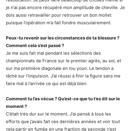
je n’ai pas encore récupéré mon amplitude de cheville. Je
dois aussi retravailler pour retrouver un bon mollet
puisque l’opération m’a fait fondre musculairement.
Peux-tu revenir sur les circonstances de ta blessure ?
Comment cela s’est passé ?
Je me suis fait mal pendant les sélections des
championnats de France sur le premier agrès, au sol, et
sur ma première diagonale en lou youn. Le tendon a
lâché sur l’impulsion. J’ai réussi à finir la figure sans me
faire mal à l’arrivée ce qui est déjà bien.
Comment tu l’as vécue ? Qu’est-ce que tu t’es dit sur le
moment ?
C’était très dur sur le moment. J’ai pensé à tous les
efforts que j’avais fait ces dernières années et voir tout
cela partir en fumée en une fraction de seconde c’est