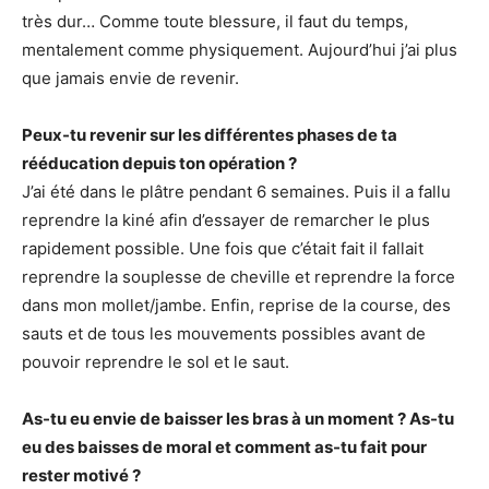
très dur… Comme toute blessure, il faut du temps,
mentalement comme physiquement. Aujourd’hui j’ai plus
que jamais envie de revenir.
Peux-tu revenir sur les différentes phases de ta
rééducation depuis ton opération ?
J’ai été dans le plâtre pendant 6 semaines. Puis il a fallu
reprendre la kiné afin d’essayer de remarcher le plus
rapidement possible. Une fois que c’était fait il fallait
reprendre la souplesse de cheville et reprendre la force
dans mon mollet/jambe. Enfin, reprise de la course, des
sauts et de tous les mouvements possibles avant de
pouvoir reprendre le sol et le saut.
As-tu eu envie de baisser les bras à un moment ? As-tu
eu des baisses de moral et comment as-tu fait pour
rester motivé ?