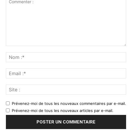
Prévenez-moi de tous les nouveaux commentaires par e-mail.
Prévenez-moi de tous les nouveaux articles par e-mail.