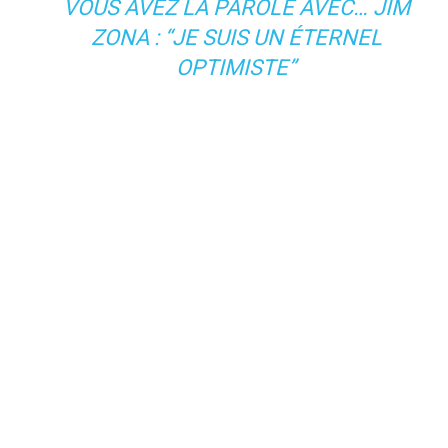
VOUS AVEZ LA PAROLE AVEC… JIM
ZONA : “JE SUIS UN ÉTERNEL
OPTIMISTE”