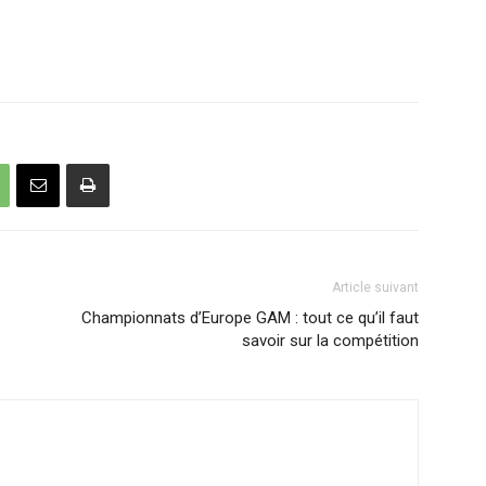
Article suivant
Championnats d’Europe GAM : tout ce qu’il faut
savoir sur la compétition