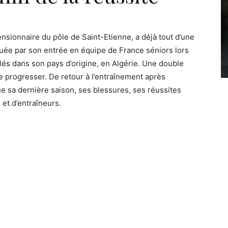
ensionnaire du pôle de Saint-Etienne, a déjà tout d’une
uée par son entrée en équipe de France séniors lors
és dans son pays d’origine, en Algérie. Une double
de progresser. De retour à l’entraînement après
 sa dernière saison, ses blessures, ses réussites
t d’entraîneurs.