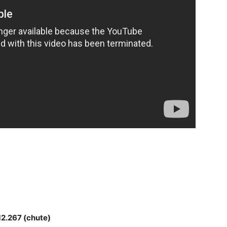
2.267 (chute)