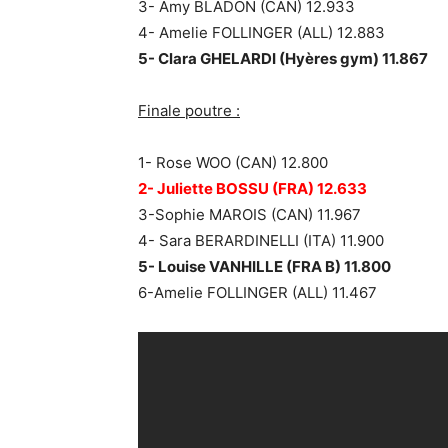
3- Amy BLADON (CAN) 12.933
4- Amelie FOLLINGER (ALL) 12.883
5- Clara GHELARDI (Hyères gym) 11.867
Finale poutre :
1- Rose WOO (CAN) 12.800
2- Juliette BOSSU (FRA) 12.633
3-Sophie MAROIS (CAN) 11.967
4- Sara BERARDINELLI (ITA) 11.900
5- Louise VANHILLE (FRA B) 11.800
6-Amelie FOLLINGER (ALL) 11.467