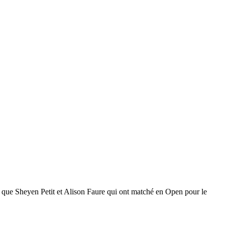
son que Sheyen Petit et Alison Faure qui ont matché en Open pour le