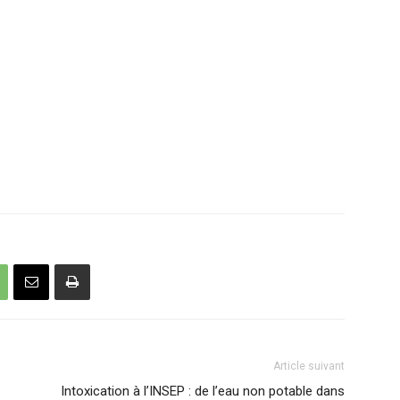
Article suivant
Intoxication à l’INSEP : de l’eau non potable dans