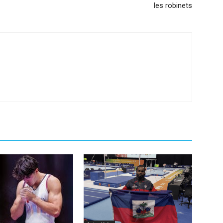
les robinets