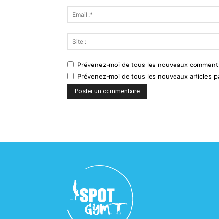
Prévenez-moi de tous les nouveaux commentai
Prévenez-moi de tous les nouveaux articles pa