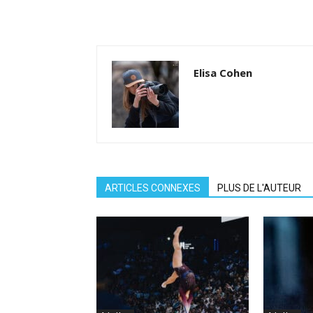
Elisa Cohen
ARTICLES CONNEXES
PLUS DE L'AUTEUR