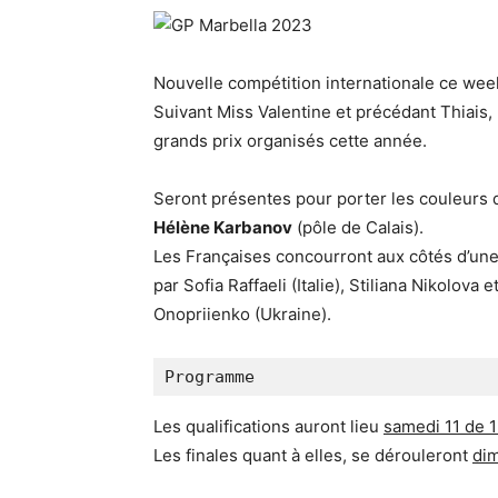
Nouvelle compétition internationale ce wee
Suivant Miss Valentine et précédant Thiais,
grands prix organisés cette année.
Seront présentes pour porter les couleurs 
Hélène Karbanov
(pôle de Calais).
Les Françaises concourront aux côtés d’un
par Sofia Raffaeli (Italie), Stiliana Nikolova
Onopriienko (Ukraine).
Programme
Les qualifications auront lieu
samedi 11 de 
Les finales quant à elles, se dérouleront
di