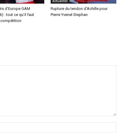
Actualités
ts d’Europe GAM
Rupture du tendon d’Achille pour
 : tout ce qu’il faut
Pierre Yvenel Stephan
a compétition