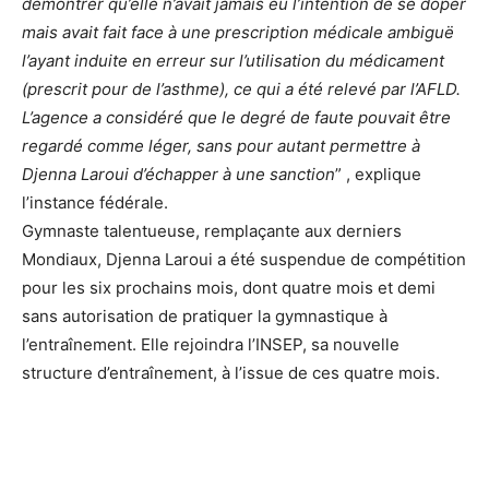
démontrer qu’elle n’avait jamais eu l’intention de se doper
mais avait fait face à une prescription médicale ambiguë
l’ayant induite en erreur sur l’utilisation du médicament
(prescrit pour de l’asthme), ce qui a été relevé par l’AFLD.
L’agence a considéré que le degré de faute pouvait être
regardé comme léger, sans pour autant permettre à
Djenna Laroui d’échapper à une sanction
” , explique
l’instance fédérale.
Gymnaste talentueuse, remplaçante aux derniers
Mondiaux, Djenna Laroui a été suspendue de compétition
pour les six prochains mois, dont quatre mois et demi
sans autorisation de pratiquer la gymnastique à
l’entraînement. Elle rejoindra l’INSEP, sa nouvelle
structure d’entraînement, à l’issue de ces quatre mois.