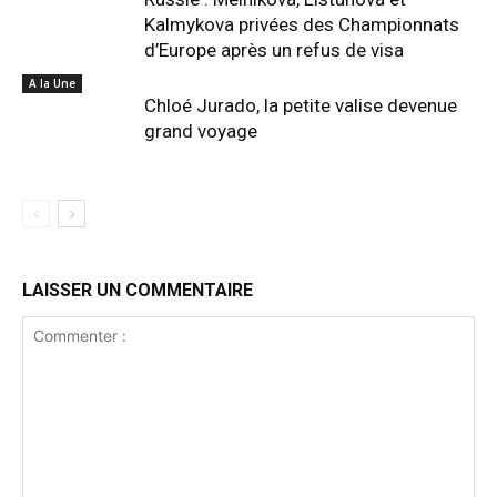
Kalmykova privées des Championnats
d’Europe après un refus de visa
A la Une
Chloé Jurado, la petite valise devenue
grand voyage
LAISSER UN COMMENTAIRE