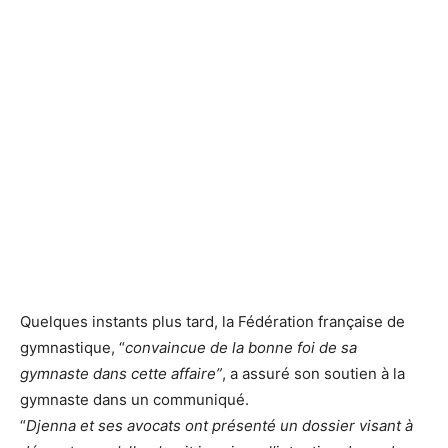
Quelques instants plus tard, la Fédération française de
gymnastique, “
convaincue de la bonne foi de sa
gymnaste dans cette affaire”
, a assuré son soutien à la
gymnaste dans un communiqué.
“
Djenna et ses avocats ont présenté un dossier visant à