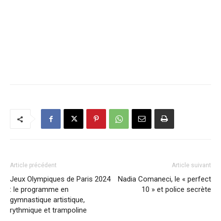
Article précédent
Article suivant
Jeux Olympiques de Paris 2024
Nadia Comaneci, le « perfect
: le programme en
10 » et police secrète
gymnastique artistique,
rythmique et trampoline