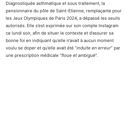
Diagnostiquée asthmatique et sous traitement, la
pensionnaire du pôle de Saint-Etienne, remplaçante pour
les Jeux Olympiques de Paris 2024, a dépassé les seuils
autorisés. Elle s’est exprimée sur son compte Instagram
ce lundi soir, afin de situer le contexte et d’assurer sa
bonne foi en indiquant qu’elle n’avait à aucun moment
voulu se doper et qu’elle avait été “
induite en erreur
” par
une prescription médicale “
floue et ambiguë
“.