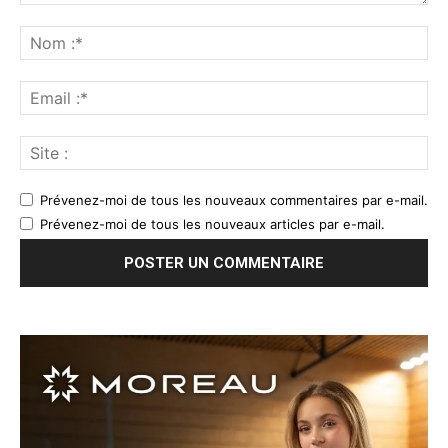
Prévenez-moi de tous les nouveaux commentaires par e-mail.
Prévenez-moi de tous les nouveaux articles par e-mail.