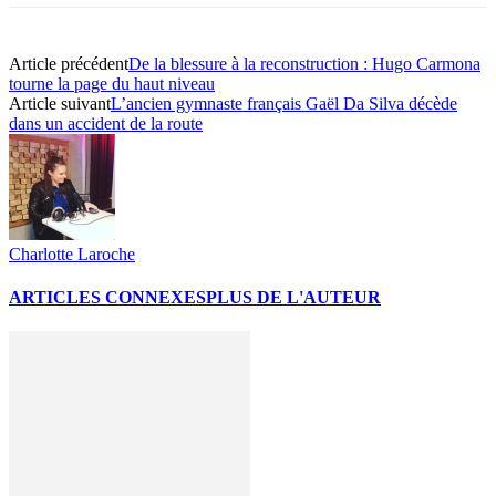
Article précédent
De la blessure à la reconstruction : Hugo Carmona
tourne la page du haut niveau
Article suivant
L’ancien gymnaste français Gaël Da Silva décède
dans un accident de la route
Charlotte Laroche
ARTICLES CONNEXES
PLUS DE L'AUTEUR