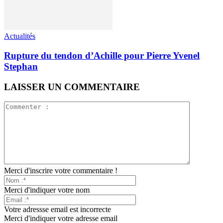
Actualités
Rupture du tendon d’Achille pour Pierre Yvenel
Stephan
LAISSER UN COMMENTAIRE
Merci d'inscrire votre commentaire !
Merci d'indiquer votre nom
Votre adressse email est incorrecte
Merci d'indiquer votre adresse email