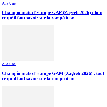
A la Une
Championnats d’Europe GAF (Zagreb 2026) : tout
ce qu’il faut savoir sur la compétition
A la Une
Championnats d’Europe GAM (Zagreb 2026) : tout
ce qu’il faut savoir sur la compétition