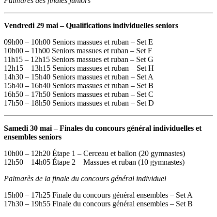
Palmarès des finales juniors
Vendredi 29 mai – Qualifications individuelles seniors
09h00 – 10h00 Seniors massues et ruban – Set E
10h00 – 11h00 Seniors massues et ruban – Set F
11h15 – 12h15 Seniors massues et ruban – Set G
12h15 – 13h15 Seniors massues et ruban – Set H
14h30 – 15h40 Seniors massues et ruban – Set A
15h40 – 16h40 Seniors massues et ruban – Set B
16h50 – 17h50 Seniors massues et ruban – Set C
17h50 – 18h50 Seniors massues et ruban – Set D
Samedi 30 mai – Finales du concours général individuelles et
ensembles seniors
10h00 – 12h20 Étape 1 – Cerceau et ballon (20 gymnastes)
12h50 – 14h05 Étape 2 – Massues et ruban (10 gymnastes)
Palmarès de la finale du concours général individuel
15h00 – 17h25 Finale du concours général ensembles – Set A
17h30 – 19h55 Finale du concours général ensembles – Set B