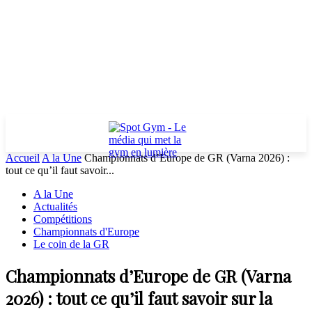
Accueil
A la Une
Championnats d’Europe de GR (Varna 2026) :
tout ce qu’il faut savoir...
A la Une
Actualités
Compétitions
Championnats d'Europe
Le coin de la GR
Championnats d’Europe de GR (Varna
2026) : tout ce qu’il faut savoir sur la