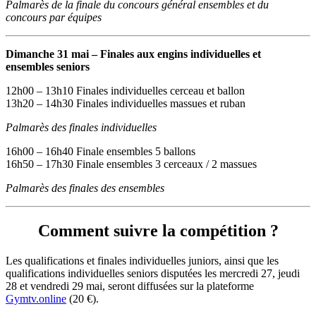
Palmarès de la finale du concours général ensembles et du
concours par équipes
Dimanche 31 mai – Finales aux engins individuelles et
ensembles seniors
12h00 – 13h10 Finales individuelles cerceau et ballon
13h20 – 14h30 Finales individuelles massues et ruban
Palmarès des finales individuelles
16h00 – 16h40 Finale ensembles 5 ballons
16h50 – 17h30 Finale ensembles 3 cerceaux / 2 massues
Palmarès des finales des ensembles
Comment suivre la compétition ?
Les qualifications et finales individuelles juniors, ainsi que les
qualifications individuelles seniors disputées les mercredi 27, jeudi
28 et vendredi 29 mai, seront diffusées sur la plateforme
Gymtv.online
(20 €).