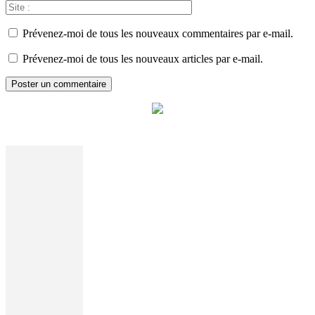
Prévenez-moi de tous les nouveaux commentaires par e-mail.
Prévenez-moi de tous les nouveaux articles par e-mail.