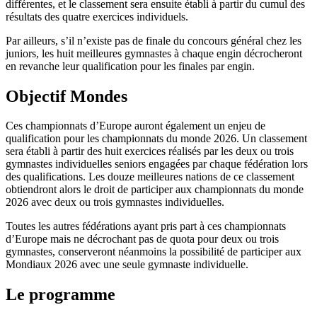
différentes, et le classement sera ensuite établi à partir du cumul des
résultats des quatre exercices individuels.
Par ailleurs, s’il n’existe pas de finale du concours général chez les
juniors, les huit meilleures gymnastes à chaque engin décrocheront
en revanche leur qualification pour les finales par engin.
Objectif Mondes
Ces championnats d’Europe auront également un enjeu de
qualification pour les championnats du monde 2026. Un classement
sera établi à partir des huit exercices réalisés par les deux ou trois
gymnastes individuelles seniors engagées par chaque fédération lors
des qualifications. Les douze meilleures nations de ce classement
obtiendront alors le droit de participer aux championnats du monde
2026 avec deux ou trois gymnastes individuelles.
Toutes les autres fédérations ayant pris part à ces championnats
d’Europe mais ne décrochant pas de quota pour deux ou trois
gymnastes, conserveront néanmoins la possibilité de participer aux
Mondiaux 2026 avec une seule gymnaste individuelle.
Le programme