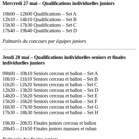
Mercredi 27 mai – Qualifications individuelles juniors
10h00 – 12h00 Qualifications – Set A
12h10 – 14h10 Qualifications – Set B
15h30 – 17h30 Qualifications – Set C
17h40 – 19h40 Qualifications – Set D
Palmarès du concours par équipes juniors
Jeudi 28 mai – Qualifications individuelles seniors et finales
individuelles juniors
09h00 – 10h10 Seniors cerceau et ballon – Set A
10h10 – 11h10 Seniors cerceau et ballon – Set B
11h20 – 12h20 Seniors cerceau et ballon – Set C
12h20 – 13h20 Seniors cerceau et ballon – Set D
14h20 – 15h20 Seniors cerceau et ballon – Set E
15h20 – 16h20 Seniors cerceau et ballon – Set F
16h30 – 17h30 Seniors cerceau et ballon – Set G
17h30 – 18h30 Seniors cerceau et ballon – Set H
19h30 – 20h35 Finales juniors cerceau et ballon
20h45 – 21h50 Finales juniors massues et ruban