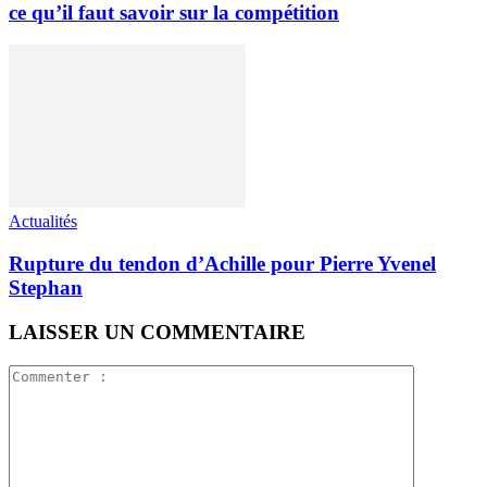
ce qu’il faut savoir sur la compétition
Actualités
Rupture du tendon d’Achille pour Pierre Yvenel
Stephan
LAISSER UN COMMENTAIRE