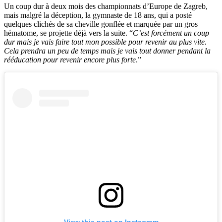
Un coup dur à deux mois des championnats d’Europe de Zagreb,
mais malgré la déception, la gymnaste de 18 ans, qui a posté
quelques clichés de sa cheville gonflée et marquée par un gros
hématome, se projette déjà vers la suite. “
C’est forcément un coup
dur mais je vais faire tout mon possible pour revenir au plus vite.
Cela prendra un peu de temps mais je vais tout donner pendant la
rééducation pour revenir encore plus forte
.”