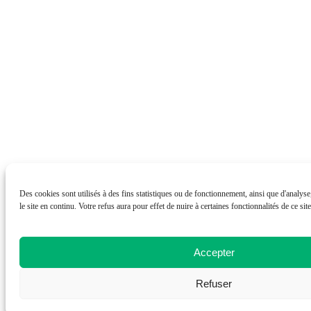
Des cookies sont utilisés à des fins statistiques ou de fonctionnement, ainsi que d'analys
le site en continu. Votre refus aura pour effet de nuire à certaines fonctionnalités de ce site
Accepter
Refuser