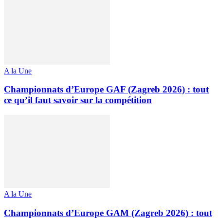
A la Une
Championnats d’Europe GAF (Zagreb 2026) : tout
ce qu’il faut savoir sur la compétition
A la Une
Championnats d’Europe GAM (Zagreb 2026) : tout