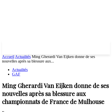
Accueil
Actualités
Ming Gherardi Van Eijken donne de ses
nouvelles après sa blessure aux...
Actualités
GAF
Ming Gherardi Van Eijken donne de ses
nouvelles après sa blessure aux
championnats de France de Mulhouse