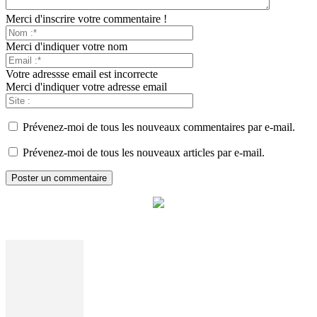
Merci d'inscrire votre commentaire !
Merci d'indiquer votre nom
Votre adressse email est incorrecte
Merci d'indiquer votre adresse email
Prévenez-moi de tous les nouveaux commentaires par e-mail.
Prévenez-moi de tous les nouveaux articles par e-mail.