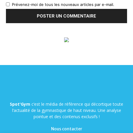
Prévenez-moi de tous les nouveaux articles par e-mail.
Spot'Gym
c’est le média de référence qui décortique toute
l’actualité de la gymnastique de haut niveau. Une analyse
pointue et des contenus exclusifs !
Nous contacter