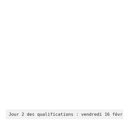
Jour 2 des qualifications : vendredi 16 févrie