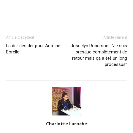
Article précédent
Article suivant
La der des der pour Antoine
Joscelyn Roberson : “Je suis
Borello
presque complètement de
retour mais ça a été un long
processus”
Charlotte Laroche