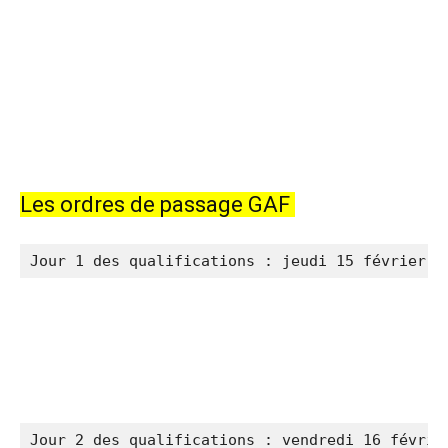
Les ordres de passage GAF
Jour 1 des qualifications : jeudi 15 février
Jour 2 des qualifications : vendredi 16 févrie