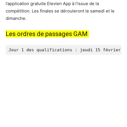
l’application gratuite Elevien App à l’issue de la
compétition. Les finales se dérouleront le samedi et le
dimanche.
Les ordres de passages GAM
Jour 1 des qualifications : jeudi 15 février