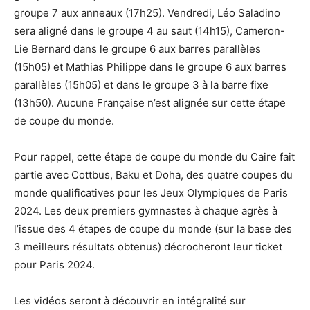
groupe 7 aux anneaux (17h25). Vendredi, Léo Saladino
sera aligné dans le groupe 4 au saut (14h15), Cameron-
Lie Bernard dans le groupe 6 aux barres parallèles
(15h05) et Mathias Philippe dans le groupe 6 aux barres
parallèles (15h05) et dans le groupe 3 à la barre fixe
(13h50). Aucune Française n’est alignée sur cette étape
de coupe du monde.
Pour rappel, cette étape de coupe du monde du Caire fait
partie avec Cottbus, Baku et Doha, des quatre coupes du
monde qualificatives pour les Jeux Olympiques de Paris
2024. Les deux premiers gymnastes à chaque agrès à
l’issue des 4 étapes de coupe du monde (sur la base des
3 meilleurs résultats obtenus) décrocheront leur ticket
pour Paris 2024.
Les vidéos seront à découvrir en intégralité sur