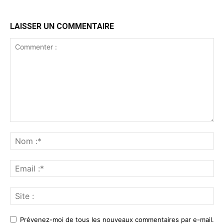
LAISSER UN COMMENTAIRE
Prévenez-moi de tous les nouveaux commentaires par e-mail.