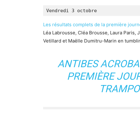
Vendredi 3 octobre
Les résultats complets de la première jour
Léa Labrousse, Cléa Brousse, Laura Paris, J
Vetillard et Maëlle Dumitru-Marin en tumbli
ANTIBES ACROBAT
PREMIÈRE JOU
TRAMPOL