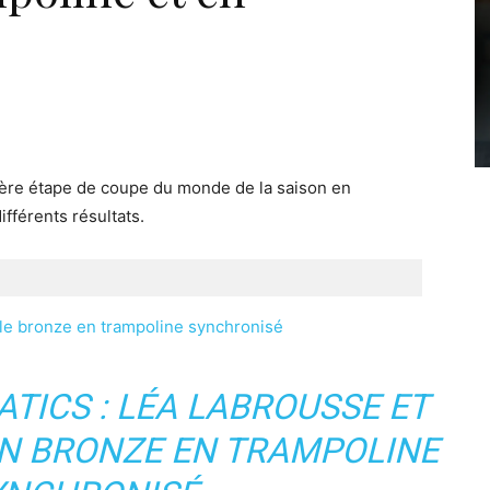
nière étape de coupe du monde de la saison en
ifférents résultats.
le bronze en trampoline synchronisé
TICS : LÉA LABROUSSE ET
N BRONZE EN TRAMPOLINE