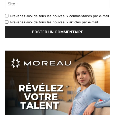
Prévenez-moi de tous les nouveaux commentaires par e-mail.
Prévenez-moi de tous les nouveaux articles par e-mail.