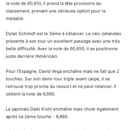
la note de 60,910, il prend la tête provisoire du
classement, prenant une sérieuse option pour la
médaille.
Dylan Schmidt est le 3ème à s’élancer. Le néo-zélandais
présente à son tour un excellent passage avec une très
belle difficulté. Avec la note de 60,650, il se positionne
juste derrière l’Américain.
Pour l’Espagne, David Vega enchaîne mais ne fait que 2
touches. Sur son demi-tour triple avant carpé, il se
retrouve trop proche du ressort et ne peut relancer. Il
obtient la note de 6,690.
Le japonais Daiki Kishi enchaîne mais chute également
après sa 2ème touche : 6,860.