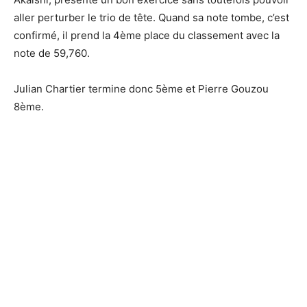
aller perturber le trio de tête. Quand sa note tombe, c’est
confirmé, il prend la 4ème place du classement avec la
note de 59,760.
Julian Chartier termine donc 5ème et Pierre Gouzou
8ème.