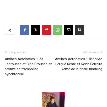
Article précédent
Article suivant
Antibes Acrobatics : Léa
Antibes Acrobatics : Hippolyte
Labrousse et Cléa Brousse en
Hergué 6ème et Kevin Ferreira
bronze en trampoline
7ème de la finale tumbling
synchronisé