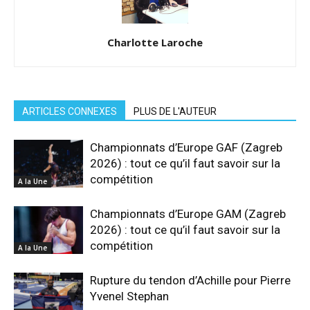
Charlotte Laroche
ARTICLES CONNEXES
PLUS DE L'AUTEUR
Championnats d’Europe GAF (Zagreb
2026) : tout ce qu’il faut savoir sur la
compétition
A la Une
Championnats d’Europe GAM (Zagreb
2026) : tout ce qu’il faut savoir sur la
compétition
A la Une
Rupture du tendon d’Achille pour Pierre
Yvenel Stephan