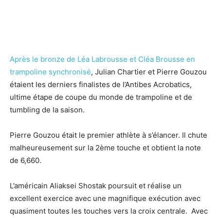
Après le bronze de Léa Labrousse et Cléa Brousse en
trampoline synchronisé
, Julian Chartier et Pierre Gouzou
étaient les derniers finalistes de l’Antibes Acrobatics,
ultime étape de coupe du monde de trampoline et de
tumbling de la saison.
Pierre Gouzou était le premier athlète à s’élancer. Il chute
malheureusement sur la 2ème touche et obtient la note
de 6,660.
L’américain Aliaksei Shostak poursuit et réalise un
excellent exercice avec une magnifique exécution avec
quasiment toutes les touches vers la croix centrale. Avec