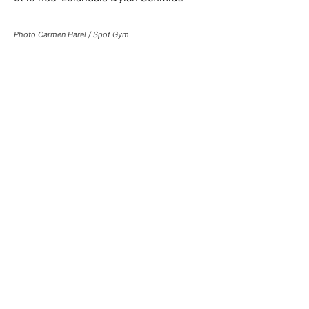
Photo Carmen Harel / Spot Gym