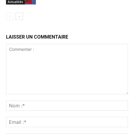
Actualités
LAISSER UN COMMENTAIRE