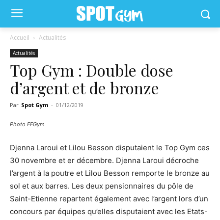
Accueil
Actualités
Actualités
Top Gym : Double dose
d’argent et de bronze
Par
Spot Gym
-
01/12/2019
Photo FFGym
Djenna Laroui et Lilou Besson disputaient le Top Gym ces
30 novembre et er décembre. Djenna Laroui décroche
l’argent à la poutre et Lilou Besson remporte le bronze au
sol et aux barres. Les deux pensionnaires du pôle de
Saint-Etienne repartent également avec l’argent lors d’un
concours par équipes qu’elles disputaient avec les Etats-