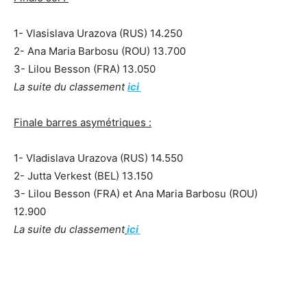
1- Vlasislava Urazova (RUS) 14.250
2- Ana Maria Barbosu (ROU) 13.700
3- Lilou Besson (FRA) 13.050
La suite du classement
ici
Finale barres asymétriques :
1- Vladislava Urazova (RUS) 14.550
2- Jutta Verkest (BEL) 13.150
3- Lilou Besson (FRA) et Ana Maria Barbosu (ROU)
12.900
La suite du classement
ici