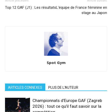
Article précédent
Article suivant
Top 12 GAF (J1) : Les résultats
L’équipe de France féminine en
stage au Japon
Spot Gym
ARTICLES CONNEXES
PLUS DE L'AUTEUR
Championnats d’Europe GAF (Zagreb
2026) : tout ce qu’il faut savoir sur la