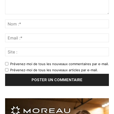
Prévenez-moi de tous les nouveaux commentaires par e-mail.
Prévenez-moi de tous les nouveaux articles par e-mail.