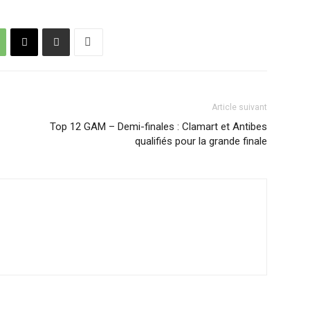
Article suivant
Top 12 GAM – Demi-finales : Clamart et Antibes
qualifiés pour la grande finale