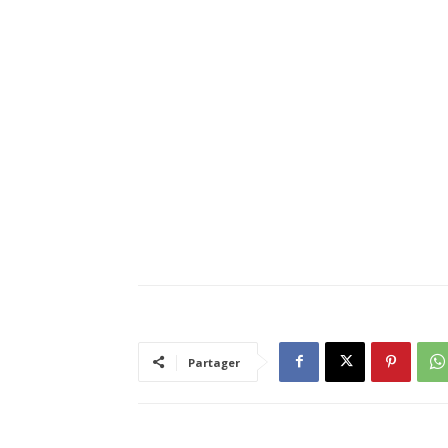
Partager