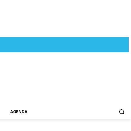
AGENDA