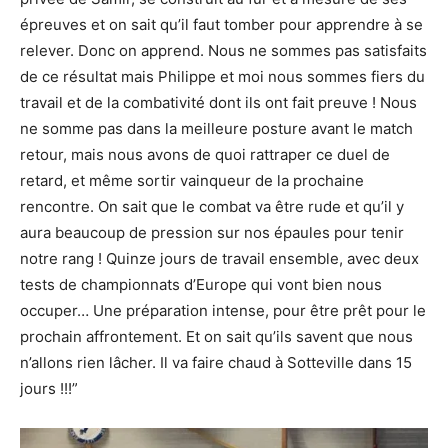
épreuves et on sait qu’il faut tomber pour apprendre à se
relever. Donc on apprend. Nous ne sommes pas satisfaits
de ce résultat mais Philippe et moi nous sommes fiers du
travail et de la combativité dont ils ont fait preuve ! Nous
ne somme pas dans la meilleure posture avant le match
retour, mais nous avons de quoi rattraper ce duel de
retard, et même sortir vainqueur de la prochaine
rencontre. On sait que le combat va être rude et qu’il y
aura beaucoup de pression sur nos épaules pour tenir
notre rang ! Quinze jours de travail ensemble, avec deux
tests de championnats d’Europe qui vont bien nous
occuper… Une préparation intense, pour être prêt pour le
prochain affrontement. Et on sait qu’ils savent que nous
n’allons rien lâcher. Il va faire chaud à Sotteville dans 15
jours !!!”