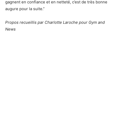
gagnent en confiance et en netteté, c’est de très bonne
augure pour la suite.”
Propos recueillis par Charlotte Laroche pour Gym and
News