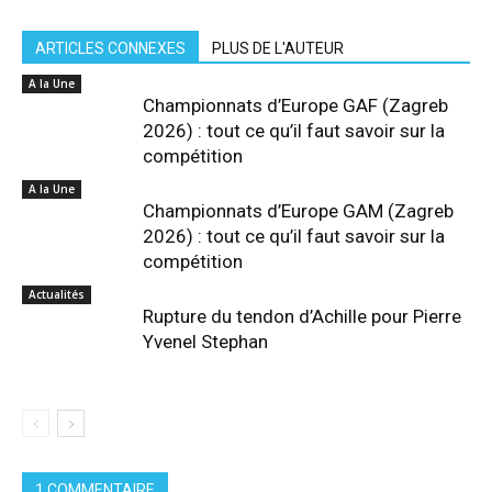
ARTICLES CONNEXES
PLUS DE L'AUTEUR
A la Une
Championnats d’Europe GAF (Zagreb
2026) : tout ce qu’il faut savoir sur la
compétition
A la Une
Championnats d’Europe GAM (Zagreb
2026) : tout ce qu’il faut savoir sur la
compétition
Actualités
Rupture du tendon d’Achille pour Pierre
Yvenel Stephan
1 COMMENTAIRE