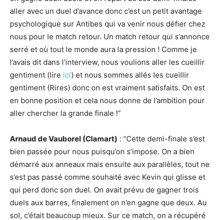
aller avec un duel d’avance donc c’est un petit avantage
psychologique sur Antibes qui va venir nous défier chez
nous pour le match retour. Un match retour qui s’annonce
serré et où tout le monde aura la pression ! Comme je
l’avais dit dans l’interview, nous voulions aller les cueillir
gentiment (lire
ici
) et nous sommes allés les cueillir
gentiment (Rires) donc on est vraiment satisfaits. On est
en bonne position et cela nous donne de l’ambition pour
aller chercher la grande finale !”
Arnaud de Vauborel (Clamart)
: “Cette demi-finale s’est
bien passée pour nous puisqu’on s’impose. On a bien
démarré aux anneaux mais ensuite aux parallèles, tout ne
s’est pas passé comme souhaité avec Kevin qui glisse et
qui perd donc son duel. On avait prévu de gagner trois
duels aux barres, finalement on n’en gagne que deux. Au
sol, c’était beaucoup mieux. Sur ce match, on a récupéré