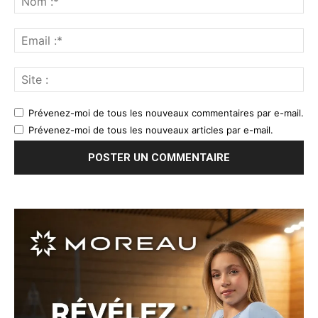
Prévenez-moi de tous les nouveaux commentaires par e-mail.
Prévenez-moi de tous les nouveaux articles par e-mail.