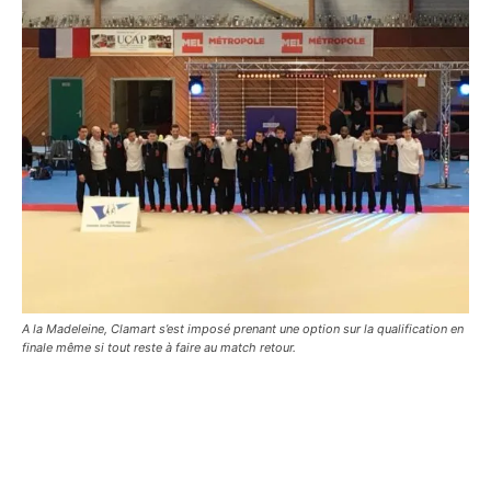
A la Madeleine, Clamart s’est imposé prenant une option sur la qualification en
finale même si tout reste à faire au match retour.