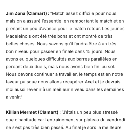
Jim Zona (Clamart) :
“Match assez difficile pour nous
mais on a assuré l’essentiel en remportant le match et en
prenant un peu d’avance pour le match retour. Les jeunes
Madeleinois ont été très bons et ont montré de très
belles choses. Nous savons qu’il faudra être à un très
bon niveau pour passer en finale dans 15 jours. Nous
avons eu quelques difficultés aux barres parallèles en
perdant deux duels, mais nous avons bien fini au sol.
Nous devons continuer a travailler, le temps est en notre
faveur puisque nous allons récupérer Axel et je devrais
moi aussi revenir à un meilleur niveau dans les semaines
a venir.”
Killian Mermet (Clamart) :
“J’étais un peu plus stressé
que d’habitude car l’entraînement sur plateau du vendredi
ne s’est pas très bien passé. Au final je sors la meilleure