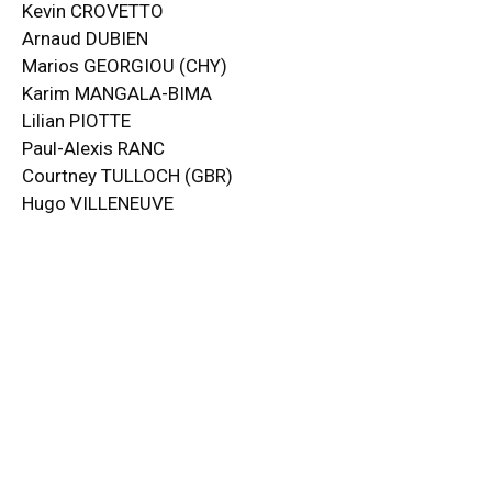
Kevin CROVETTO
Arnaud DUBIEN
Marios GEORGIOU (CHY)
Karim MANGALA-BIMA
Lilian PIOTTE
Paul-Alexis RANC
Courtney TULLOCH (GBR)
Hugo VILLENEUVE