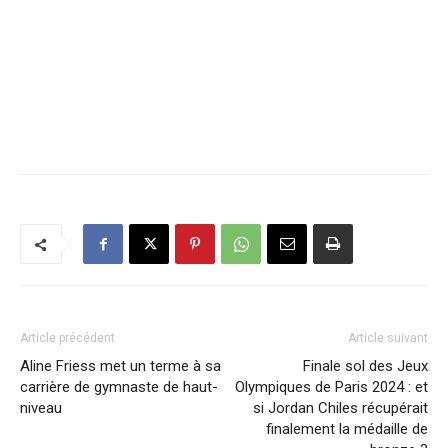
Article précédent
Article suivant
Aline Friess met un terme à sa
Finale sol des Jeux
carrière de gymnaste de haut-
Olympiques de Paris 2024 : et
niveau
si Jordan Chiles récupérait
finalement la médaille de