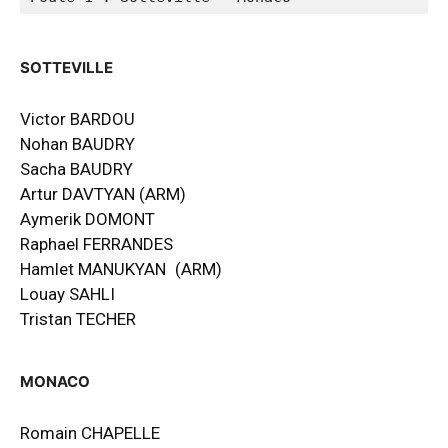
SOTTEVILLE
Victor BARDOU
Nohan BAUDRY
Sacha BAUDRY
Artur DAVTYAN (ARM)
Aymerik DOMONT
Raphael FERRANDES
Hamlet MANUKYAN (ARM)
Louay SAHLI
Tristan TECHER
MONACO
Romain CHAPELLE