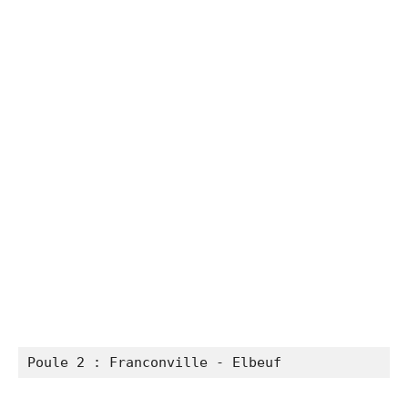
Poule 2 : Franconville - Elbeuf