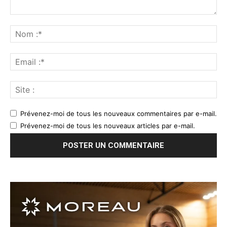
Prévenez-moi de tous les nouveaux commentaires par e-mail.
Prévenez-moi de tous les nouveaux articles par e-mail.