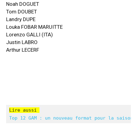
Noah DOGUET
Tom DOUBET
Landry DUPE
Louka FOBAR MARUITTE
Lorenzo GALLI (ITA)
Justin LABRO
Arthur LECERF
Lire aussi 
Top 12 GAM : un nouveau format pour la saison 