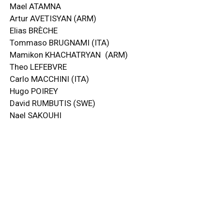
Mael ATAMNA
Artur AVETISYAN (ARM)
Elias BRÈCHE
Tommaso BRUGNAMI (ITA)
Mamikon KHACHATRYAN (ARM)
Theo LEFEBVRE
Carlo MACCHINI (ITA)
Hugo POIREY
David RUMBUTIS (SWE)
Nael SAKOUHI