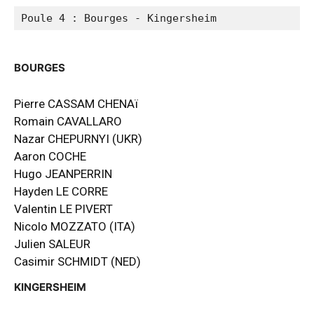
Poule 4 : Bourges - Kingersheim
BOURGES
Pierre CASSAM CHENAï
Romain CAVALLARO
Nazar CHEPURNYI (UKR)
Aaron COCHE
Hugo JEANPERRIN
Hayden LE CORRE
Valentin LE PIVERT
Nicolo MOZZATO (ITA)
Julien SALEUR
Casimir SCHMIDT (NED)
KINGERSHEIM