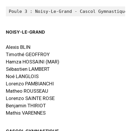
Poule 3 : Noisy-Le-Grand - Cascol Gymnastique
NOISY-LE-GRAND
Alexis BLIN
Timothé GEOFFROY
Hamza HOSSAINI (MAR)
Sébastien LAMBERT
Noé LANGLOIS
Lorenzo PAMBIANCHI
Matheo ROUSSEAU
Lorenzo SAINTE ROSE
Benjamin THIRIOT
Mathis VARENNES