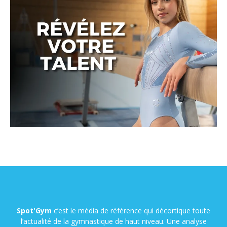
Spot'Gym
c’est le média de référence qui décortique toute
l’actualité de la gymnastique de haut niveau. Une analyse