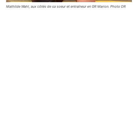
Mathilde Wahl, aux côtés de sa soeur et entraîneur en GR Marion. Photo DR