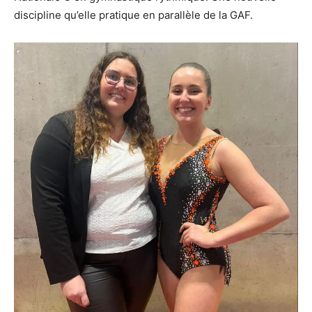
discipline qu’elle pratique en parallèle de la GAF.