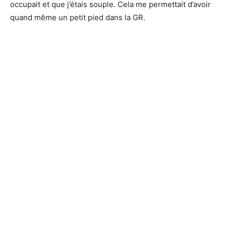
occupait et que j’étais souple. Cela me permettait d’avoir
quand même un petit pied dans la GR.