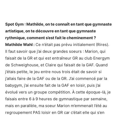
Spot Gym : Mathilde, on te connaît en tant que gymnaste
artistique, on te découvre en tant que gymnaste
rythmique, comment s’est fait le cheminement ?
Mathilde Wahl :
Ce n’était pas prévu initialement (Rires).
Il faut savoir que j’ai deux grandes soeurs : Marion, qui
faisait de la GR et qui est entraîneur GR au club Energym
de Schweighouse, et Claire qui faisait de la GAF. Quand
j’étais petite, le jeu entre nous trois était de savoir si
j’allais faire de la GAF ou de la GR. J’ai commencé par la
babygym, j’ai ensuite fait de la GAF en loisir, puis j’ai
évolué vers un groupe compétition. À cette époque-là, je
faisais entre 6 à 9 heures de gymnastique par semaine,
mais en parallèle, ma soeur Marion m’emmenait l’été au
regroupement PAS loisir en GR car c’était elle qui s’en