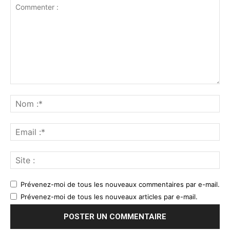
Prévenez-moi de tous les nouveaux commentaires par e-mail.
Prévenez-moi de tous les nouveaux articles par e-mail.