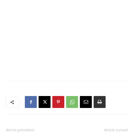
Article précédent
Article suivant