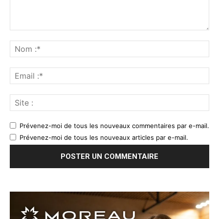
Prévenez-moi de tous les nouveaux commentaires par e-mail.
Prévenez-moi de tous les nouveaux articles par e-mail.