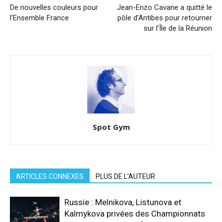
De nouvelles couleurs pour
Jean-Enzo Cavane a quitté le
l’Ensemble France
pôle d’Antibes pour retourner
sur l’Île de la Réunion
Spot Gym
ARTICLES CONNEXES
PLUS DE L'AUTEUR
Russie : Melnikova, Listunova et
Kalmykova privées des Championnats