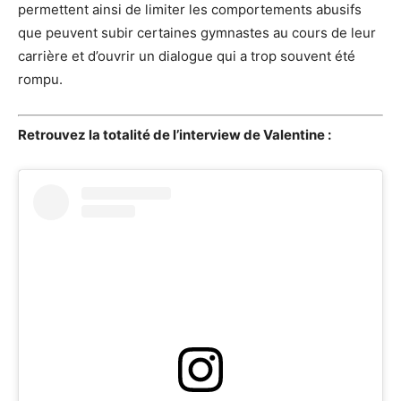
permettent ainsi de limiter les comportements abusifs
que peuvent subir certaines gymnastes au cours de leur
carrière et d’ouvrir un dialogue qui a trop souvent été
rompu.
Retrouvez la totalité de l’interview de Valentine :