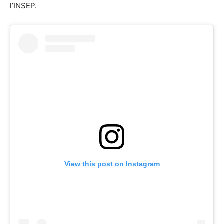
l’INSEP.
View this post on Instagram