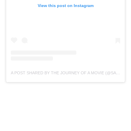
View this post on Instagram
A POST SHARED BY THE JOURNEY OF A MOVIE (@SALV_MOVIE)