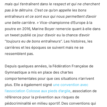
mais qui t’entraînent dans le respect et qui ne cherchent
pas à te détruire. C’est ce qu’on appelle les bons
entraîneurs et ce sont eux qui nous permettent d’avoir
une belle carrière. »
Vice-championne d’Europe à la
poutre en 2016, Marine Boyer remercie quant à elle dans
un tweet publié ce jour d’avoir eu la chance d’avoir
“
toujours eu de bons entraîneurs
“. Les histoires, les
carrières et les époques se suivent mais ne se
ressemblent pas.
Depuis quelques années, la Fédération Française de
Gymnastique a mis en place des chartes
comportementales pour que ces situations n’arrivent
plus. Elle a également signé
une convention avec
l’association Colosse aux pieds d’argile
, association de
référence pour la prévention aux risques de
pédocriminalité en milieu sportif. Des conventions qui