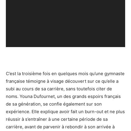
C’est la troisième fois en quelques mois qu’une gymnaste
française témoigne à visage découvert sur ce qu’elle a
subi au cours de sa carrière, sans toutefois citer de
noms. Youna Dufournet, un des grands espoirs français
de sa génération, se confie également sur son
expérience. Elle explique avoir fait un burn-out et ne plus
réussir à s’entraîner à une certaine période de sa
carrière, avant de parvenir à rebondir à son arrivée à