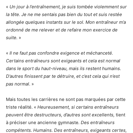
«
Un jour à l’entraînement, je suis tombée violemment sur
la tête. Je ne me sentais pas bien du tout et suis restée
allongée quelques instants sur le sol. Mon entraîneur m’a
ordonné de me relever et de refaire mon exercice de
suite.
»
«
Il ne faut pas confondre exigence et méchanceté.
Certains entraîneurs sont exigeants et cela est normal
dans le sport du haut-niveau, mais ils restent humains.
D’autres finissent par te détruire, et c’est cela qui n’est
pas normal
. »
Mais toutes les carrières ne sont pas marquées par cette
triste réalité. «
Heureusement, si certains entraîneurs
peuvent être destructeurs, d’autres sont excellents,
tient
à préciser une ancienne gymnaste
. Des entraîneurs
compétents. Humains. Des entraîneurs, exigeants certes,