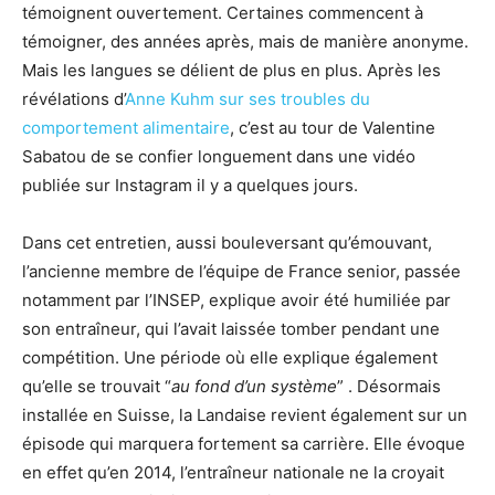
témoignent ouvertement. Certaines commencent à
témoigner, des années après, mais de manière anonyme.
Mais les langues se délient de plus en plus. Après les
révélations d’
Anne Kuhm sur ses troubles du
comportement alimentaire
, c’est au tour de Valentine
Sabatou de se confier longuement dans une vidéo
publiée sur Instagram il y a quelques jours.
Dans cet entretien, aussi bouleversant qu’émouvant,
l’ancienne membre de l’équipe de France senior, passée
notamment par l’INSEP, explique avoir été humiliée par
son entraîneur, qui l’avait laissée tomber pendant une
compétition. Une période où elle explique également
qu’elle se trouvait “
au fond d’un système
” . Désormais
installée en Suisse, la Landaise revient également sur un
épisode qui marquera fortement sa carrière. Elle évoque
en effet qu’en 2014, l’entraîneur nationale ne la croyait