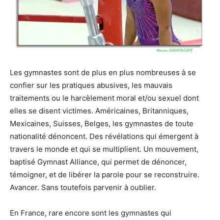
Les gymnastes sont de plus en plus nombreuses à se
confier sur les pratiques abusives, les mauvais
traitements ou le harcèlement moral et/ou sexuel dont
elles se disent victimes. Américaines, Britanniques,
Mexicaines, Suisses, Belges, les gymnastes de toute
nationalité dénoncent. Des révélations qui émergent à
travers le monde et qui se multiplient. Un mouvement,
baptisé Gymnast Alliance, qui permet de dénoncer,
témoigner, et de libérer la parole pour se reconstruire.
Avancer. Sans toutefois parvenir à oublier.
En France, rare encore sont les gymnastes qui