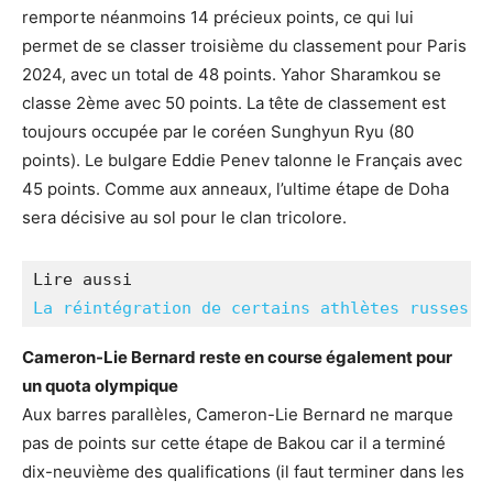
remporte néanmoins 14 précieux points, ce qui lui
permet de se classer troisième du classement pour Paris
2024, avec un total de 48 points. Yahor Sharamkou se
classe 2ème avec 50 points. La tête de classement est
toujours occupée par le coréen Sunghyun Ryu (80
points). Le bulgare Eddie Penev talonne le Français avec
45 points. Comme aux anneaux, l’ultime étape de Doha
sera décisive au sol pour le clan tricolore.
La réintégration de certains athlètes russes e
Cameron-Lie Bernard reste en course également pour
un quota olympique
Aux barres parallèles, Cameron-Lie Bernard ne marque
pas de points sur cette étape de Bakou car il a terminé
dix-neuvième des qualifications (il faut terminer dans les