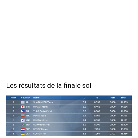
Les résultats de la finale sol