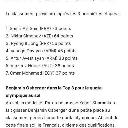
Le classement provisoire après les 3 premières étapes :
1. Samir Aït Saïd (FRA) 73 points
2. Nikita Simonov (AZE) 64 points
3. Ryong II Jong (PRK) 56 points
4. Vahagn Davtyan (ARM) 45 points
5. Artur Avestisyan (ARM) 38 points
5. Vinzenz Hoeck (AUT) 38 points
7. Omar Mohamed (EGY) 37 points
Benjamin Osberger dans le Top 3 pour le quota
olympique au sol
Au sol, la médaille d’or du bélarusse Yahor Sharamkou
fait glisser Benjamin Osberger d’une petite place au
classement général pour le quota olympique. Absent de
cette finale sol, le Français, dixième des qualifications,