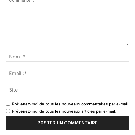
Prévenez-moi de tous les nouveaux commentaires par e-mail.
Prévenez-moi de tous les nouveaux articles par e-mail.