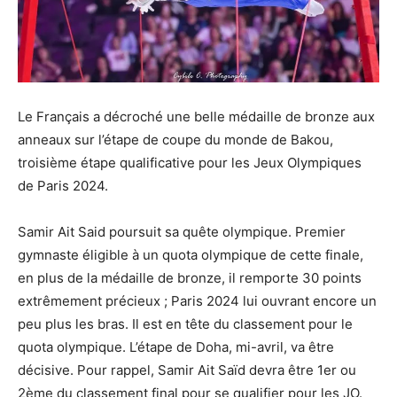
Le Français a décroché une belle médaille de bronze aux
anneaux sur l’étape de coupe du monde de Bakou,
troisième étape qualificative pour les Jeux Olympiques
de Paris 2024.
Samir Ait Said poursuit sa quête olympique. Premier
gymnaste éligible à un quota olympique de cette finale,
en plus de la médaille de bronze, il remporte 30 points
extrêmement précieux ; Paris 2024 lui ouvrant encore un
peu plus les bras. Il est en tête du classement pour le
quota olympique. L’étape de Doha, mi-avril, va être
décisive. Pour rappel, Samir Ait Saïd devra être 1er ou
2ème du classement final pour se qualifier pour les JO.