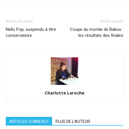
Article précédent
Article suivant
Nellu Pop, suspendu à titre
Coupe du monde de Bakou :
conservatoire
les résultats des finales
Charlotte Laroche
ARTICLES CONNEXES
PLUS DE L'AUTEUR