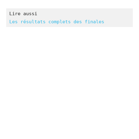
Les résultats complets des finales 