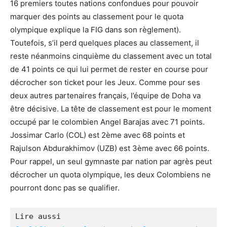
16 premiers toutes nations confondues pour pouvoir
marquer des points au classement pour le quota
olympique explique la FIG dans son règlement).
Toutefois, s’il perd quelques places au classement, il
reste néanmoins cinquième du classement avec un total
de 41 points ce qui lui permet de rester en course pour
décrocher son ticket pour les Jeux. Comme pour ses
deux autres partenaires français, l’équipe de Doha va
être décisive. La tête de classement est pour le moment
occupé par le colombien Angel Barajas avec 71 points.
Jossimar Carlo (COL) est 2ème avec 68 points et
Rajulson Abdurakhimov (UZB) est 3ème avec 66 points.
Pour rappel, un seul gymnaste par nation par agrès peut
décrocher un quota olympique, les deux Colombiens ne
pourront donc pas se qualifier.