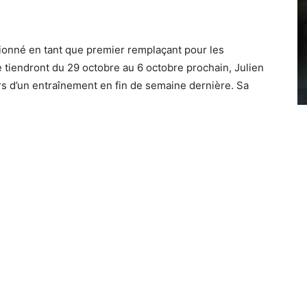
tionné en tant que premier remplaçant pour les
tiendront du 29 octobre au 6 octobre prochain, Julien
rs d’un entraînement en fin de semaine dernière. Sa