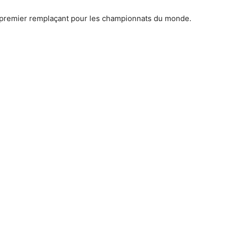
nt premier remplaçant pour les championnats du monde.