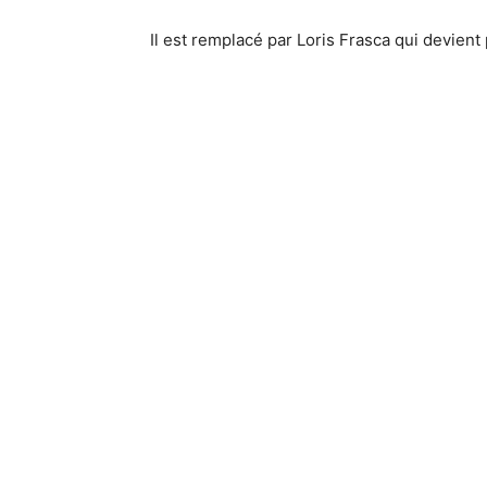
Il est remplacé par Loris Frasca qui devie