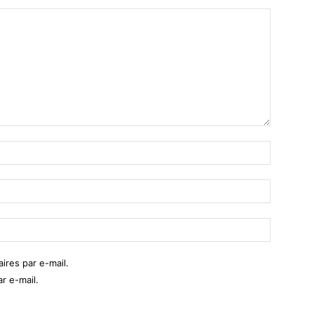
res par e-mail.
r e-mail.