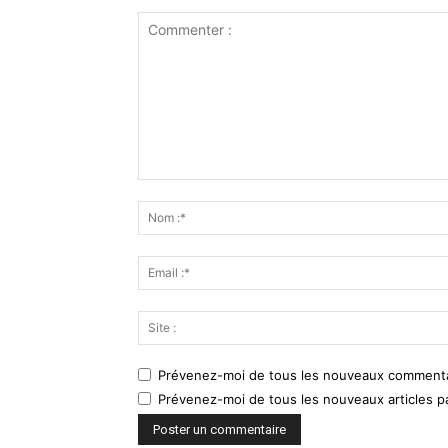
Prévenez-moi de tous les nouveaux commentai
Prévenez-moi de tous les nouveaux articles pa