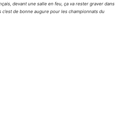
ançais, devant une salle en feu, ça va rester graver dans
is c’est de bonne augure pour les championnats du