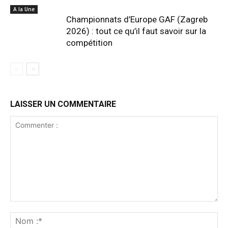
A la Une
Championnats d’Europe GAF (Zagreb
2026) : tout ce qu’il faut savoir sur la
compétition
LAISSER UN COMMENTAIRE