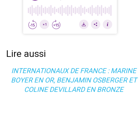
Lire aussi
INTERNATIONAUX DE FRANCE : MARINE
BOYER EN OR, BENJAMIN OSBERGER ET
COLINE DEVILLARD EN BRONZE