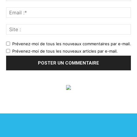
Prévenez-moi de tous les nouveaux commentaires par e-mail.
Prévenez-moi de tous les nouveaux articles par e-mail.