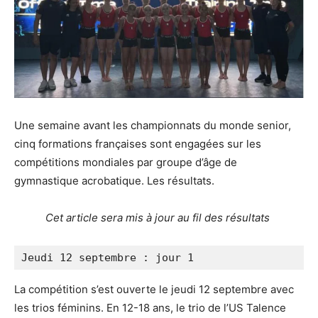
Une semaine avant les championnats du monde senior,
cinq formations françaises sont engagées sur les
compétitions mondiales par groupe d’âge de
gymnastique acrobatique. Les résultats.
Cet article sera mis à jour au fil des résultats
Jeudi 12 septembre : jour 1
La compétition s’est ouverte le jeudi 12 septembre avec
les trios féminins. En 12-18 ans, le trio de l’US Talence