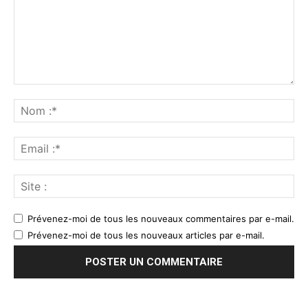
Prévenez-moi de tous les nouveaux commentaires par e-mail.
Prévenez-moi de tous les nouveaux articles par e-mail.