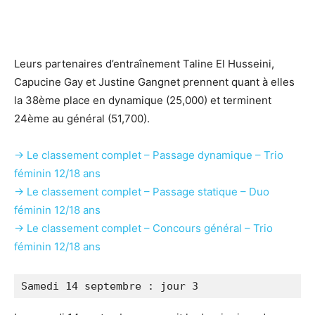
Leurs partenaires d’entraînement Taline El Husseini,
Capucine Gay et Justine Gangnet prennent quant à elles
la 38ème place en dynamique (25,000) et terminent
24ème au général (51,700).
→ Le classement complet – Passage dynamique – Trio
féminin 12/18 ans
→ Le classement complet – Passage statique – Duo
féminin 12/18 ans
→ Le classement complet – Concours général – Trio
féminin 12/18 ans
Samedi 14 septembre : jour 3