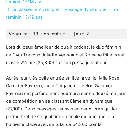
féminin 12/18 ans
→ Le classement complet – Passage dynamique – Trio
féminin 13/19 ans
Vendredi 13 septembre : jour 2
Lors du deuxième jour de qualifications, le duo féminin
de Gym Trevoux Juliette Verzeaux et Romane Pillet s’est
classé 22ème (25,360) sur son passage statique.
Après leur très belle entrée en lice la veille, Mila Rose
Gambier Favreau, Julie Tingaud et Leeloo Gambier
Favreau ont parfaitement poursuivi sur ce deuxième jour
de compétition en se classant 8ème en dynamique
(27,100). Deux passages réussis en deux jours qui leur
permettent de se qualifier en finale du combiné à la
huitième place avec un total de 54,300 points.