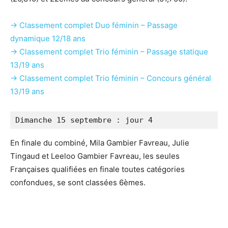
→ Classement complet Duo féminin – Passage
dynamique 12/18 ans
→ Classement complet Trio féminin – Passage statique
13/19 ans
→ Classement complet Trio féminin – Concours général
13/19 ans
Dimanche 15 septembre : jour 4
En finale du combiné, Mila Gambier Favreau, Julie
Tingaud et Leeloo Gambier Favreau, les seules
Françaises qualifiées en finale toutes catégories
confondues, se sont classées 6èmes.