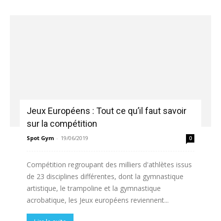
Jeux Européens : Tout ce qu’il faut savoir
sur la compétition
Spot Gym
-
19/06/2019
0
Compétition regroupant des milliers d'athlètes issus
de 23 disciplines différentes, dont la gymnastique
artistique, le trampoline et la gymnastique
acrobatique, les Jeux européens reviennent...