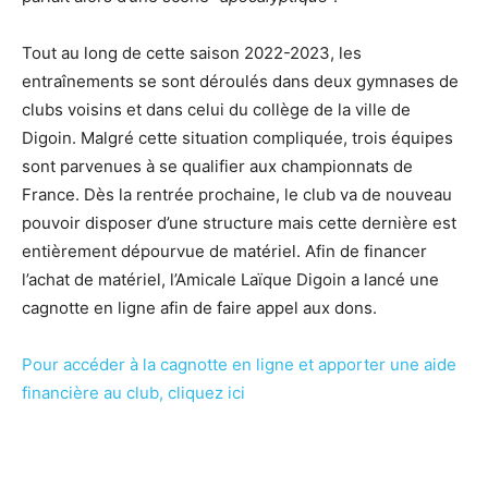
Tout au long de cette saison 2022-2023, les
entraînements se sont déroulés dans deux gymnases de
clubs voisins et dans celui du collège de la ville de
Digoin. Malgré cette situation compliquée, trois équipes
sont parvenues à se qualifier aux championnats de
France. Dès la rentrée prochaine, le club va de nouveau
pouvoir disposer d’une structure mais cette dernière est
entièrement dépourvue de matériel. Afin de financer
l’achat de matériel, l’Amicale Laïque Digoin a lancé une
cagnotte en ligne afin de faire appel aux dons.
Pour accéder à la cagnotte en ligne et apporter une aide
financière au club, cliquez ici