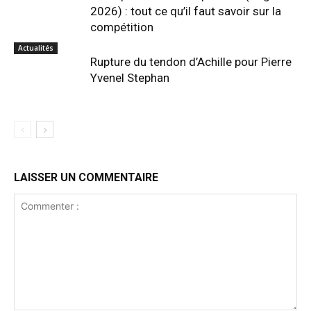
2026) : tout ce qu’il faut savoir sur la
compétition
Actualités
Rupture du tendon d’Achille pour Pierre
Yvenel Stephan
LAISSER UN COMMENTAIRE