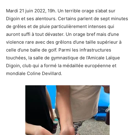
Mardi 21 juin 2022, 19h. Un terrible orage s’abat sur
Digoin et ses alentours. Certains parlent de sept minutes
de grêles et de pluie particulièrement intenses qui
auront suffi à tout dévaster. Un orage bref mais d’une
violence rare avec des grêlons d’une taille supérieur à
celle d’une balle de golf. Parmi les infrastructures
touchées, la salle de gymnastique de l’Amicale Laïque
Digoin, club qui a formé la médaillée européenne et
mondiale Coline Devillard.