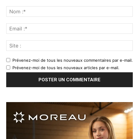
Prévenez-moi de tous les nouveaux commentaires par e-mail.
Prévenez-moi de tous les nouveaux articles par e-mail.