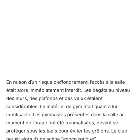
En raison d’un risque d’effondrement, l’accès à la salle
était alors immédiatement interdit. Les dégâts au niveau
des murs, des plafonds et des velux étaient
considérables. Le matériel de gym était quant à lui
inutilisable. Les gymnastes présentes dans la salle au
moment de l’orage ont été traumatisées, devant se
protéger sous les tapis pour éviter les grêlons. Le club
parlait alors d’une scène “
apocalyptique
“.