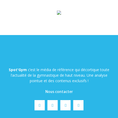
Spot'Gym
c’est le média de référence qui décortique toute
l’actualité de la gymnastique de haut niveau. Une analyse
pointue et des contenus exclusifs !
Nous contacter