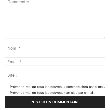
Prévenez-moi de tous les nouveaux commentaires par e-mail.
Prévenez-moi de tous les nouveaux articles par e-mail.