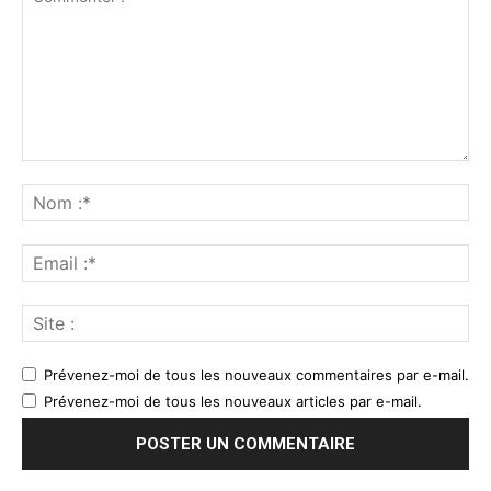
Prévenez-moi de tous les nouveaux commentaires par e-mail.
Prévenez-moi de tous les nouveaux articles par e-mail.