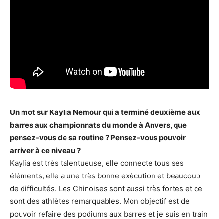
Un mot sur Kaylia Nemour qui a terminé deuxième aux
barres aux championnats du monde à Anvers, que
pensez-vous de sa routine ? Pensez-vous pouvoir
arriver à ce niveau ?
Kaylia est très talentueuse, elle connecte tous ses
éléments, elle a une très bonne exécution et beaucoup
de difficultés. Les Chinoises sont aussi très fortes et ce
sont des athlètes remarquables. Mon objectif est de
pouvoir refaire des podiums aux barres et je suis en train