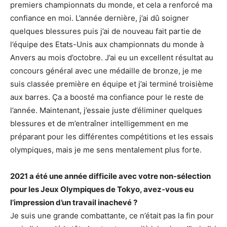
premiers championnats du monde, et cela a renforcé ma
confiance en moi. L’année dernière, j’ai dû soigner
quelques blessures puis j’ai de nouveau fait partie de
l’équipe des Etats-Unis aux championnats du monde à
Anvers au mois d’octobre. J’ai eu un excellent résultat au
concours général avec une médaille de bronze, je me
suis classée première en équipe et j’ai terminé troisième
aux barres. Ça a boosté ma confiance pour le reste de
l’année. Maintenant, j’essaie juste d’éliminer quelques
blessures et de m’entraîner intelligemment en me
préparant pour les différentes compétitions et les essais
olympiques, mais je me sens mentalement plus forte.
2021 a été une année difficile avec votre non-sélection
pour les Jeux Olympiques de Tokyo, avez-vous eu
l’impression d’un travail inachevé ?
Je suis une grande combattante, ce n’était pas la fin pour