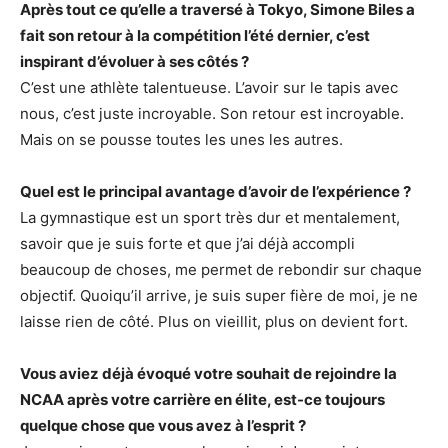
Après tout ce qu’elle a traversé à Tokyo, Simone Biles a
fait son retour à la compétition l’été dernier, c’est
inspirant d’évoluer à ses côtés ?
C’est une athlète talentueuse. L’avoir sur le tapis avec
nous, c’est juste incroyable. Son retour est incroyable.
Mais on se pousse toutes les unes les autres.
Quel est le principal avantage d’avoir de l’expérience ?
La gymnastique est un sport très dur et mentalement,
savoir que je suis forte et que j’ai déjà accompli
beaucoup de choses, me permet de rebondir sur chaque
objectif. Quoiqu’il arrive, je suis super fière de moi, je ne
laisse rien de côté. Plus on vieillit, plus on devient fort.
Vous aviez déjà évoqué votre souhait de rejoindre la
NCAA après votre carrière en élite, est-ce toujours
quelque chose que vous avez à l’esprit ?