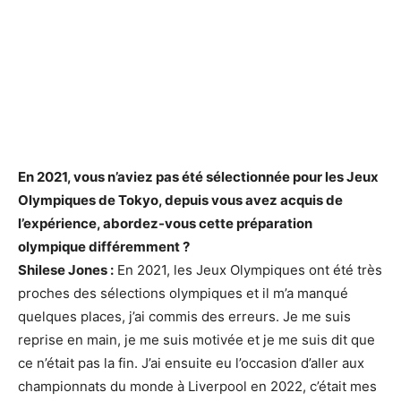
En 2021, vous n’aviez pas été sélectionnée pour les Jeux
Olympiques de Tokyo, depuis vous avez acquis de
l’expérience, abordez-vous cette préparation
olympique différemment ?
Shilese Jones :
En 2021, les Jeux Olympiques ont été très
proches des sélections olympiques et il m’a manqué
quelques places, j’ai commis des erreurs. Je me suis
reprise en main, je me suis motivée et je me suis dit que
ce n’était pas la fin. J’ai ensuite eu l’occasion d’aller aux
championnats du monde à Liverpool en 2022, c’était mes