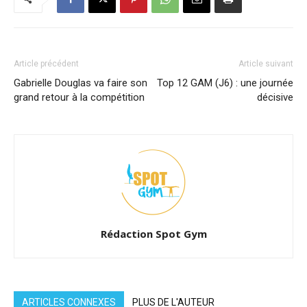
Article précédent
Article suivant
Gabrielle Douglas va faire son
Top 12 GAM (J6) : une journée
grand retour à la compétition
décisive
Rédaction Spot Gym
ARTICLES CONNEXES
PLUS DE L'AUTEUR