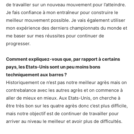
de travailler sur un nouveau mouvement pour l’atteindre.
Je fais confiance à mon entraîneur pour construire le
meilleur mouvement possible. Je vais également utiliser
mon expérience des derniers championnats du monde et
me baser sur mes réussites pour continuer de
progresser.
Comment expliquez-vous que, par rapport à certains
pays, les Etats-Unis sont un peu moins bons
techniquement aux barres ?
Historiquement ce n’est pas notre meilleur agrès mais on
contrebalance avec les autres agrès et on commence à
aller de mieux en mieux. Aux Etats-Unis, on cherche à
être très bon sur les quatre agrès donc c’est plus difficile,
mais notre objectif est de continuer de travailler pour
arriver au niveau le meilleur et avoir plus de difficultés.