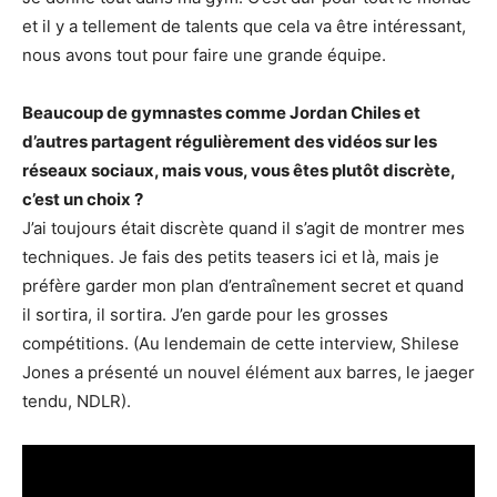
et il y a tellement de talents que cela va être intéressant,
nous avons tout pour faire une grande équipe.
Beaucoup de gymnastes comme Jordan Chiles et
d’autres partagent régulièrement des vidéos sur les
réseaux sociaux, mais vous, vous êtes plutôt discrète,
c’est un choix ?
J’ai toujours était discrète quand il s’agit de montrer mes
techniques. Je fais des petits teasers ici et là, mais je
préfère garder mon plan d’entraînement secret et quand
il sortira, il sortira. J’en garde pour les grosses
compétitions. (Au lendemain de cette interview, Shilese
Jones a présenté un nouvel élément aux barres, le jaeger
tendu, NDLR).