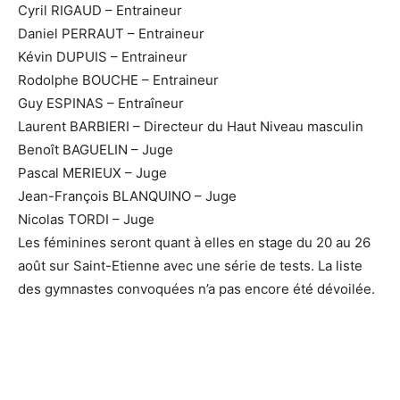
Cyril RIGAUD – Entraineur
Daniel PERRAUT – Entraineur
Kévin DUPUIS – Entraineur
Rodolphe BOUCHE – Entraineur
Guy ESPINAS – Entraîneur
Laurent BARBIERI – Directeur du Haut Niveau masculin
Benoît BAGUELIN – Juge
Pascal MERIEUX – Juge
Jean-François BLANQUINO – Juge
Nicolas TORDI – Juge
Les féminines seront quant à elles en stage du 20 au 26
août sur Saint-Etienne avec une série de tests. La liste
des gymnastes convoquées n’a pas encore été dévoilée.