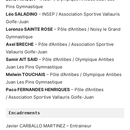
Pins Gymnastique
Léo SALADINO
– INSEP / Association Sportive Vallauris
Golfe-Juan
Lorenzo SAINTE ROSE
– Pôle d’Antibes / Noisy le Grand
Gymnastique
Axel BRECHE
– Pôle d’Antibes / Association Sportive
Vallauris Golfe-Juan
Samir AIT SAID
– Pôle d’Antibes / Olympique Antibes
Juan Les Pins Gymnastique
Melwin TOUCHAIS
– Pôle d’Antibes / Olympique Antibes
Juan Les Pins Gymnastique
Paco FERNANDES HENRIQUES
– Pôle d’Antibes
/ Association Sportive Vallauris Golfe-Juan
Encadrements 
Javier CARBALLO MARTINEZ – Entraineur