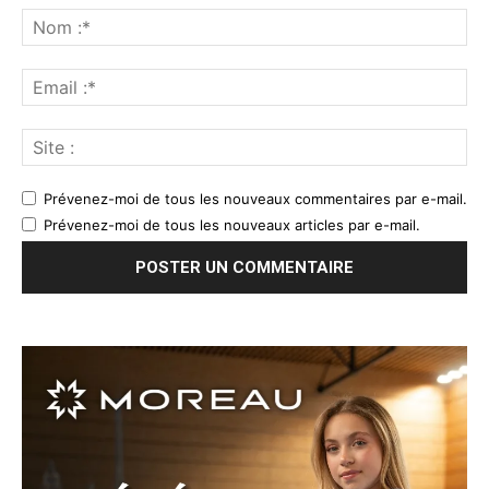
Prévenez-moi de tous les nouveaux commentaires par e-mail.
Prévenez-moi de tous les nouveaux articles par e-mail.