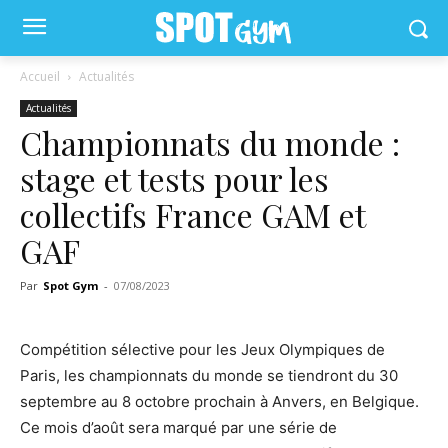
Accueil
Actualités
Actualités
Championnats du monde :
stage et tests pour les
collectifs France GAM et
GAF
Par
Spot Gym
-
07/08/2023
Compétition sélective pour les Jeux Olympiques de
Paris, les championnats du monde se tiendront du 30
septembre au 8 octobre prochain à Anvers, en Belgique.
Ce mois d’août sera marqué par une série de