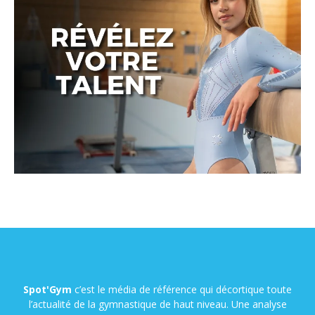
Spot'Gym
c’est le média de référence qui décortique toute
l’actualité de la gymnastique de haut niveau. Une analyse