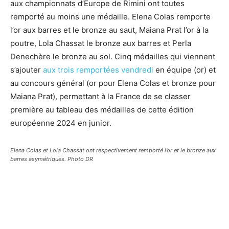
aux championnats d’Europe de Rimini ont toutes
remporté au moins une médaille. Elena Colas remporte
l’or aux barres et le bronze au saut, Maiana Prat l’or à la
poutre, Lola Chassat le bronze aux barres et Perla
Denechère le bronze au sol. Cinq médailles qui viennent
s’ajouter
aux trois remportées vendredi
en équipe (or) et
au concours général (or pour Elena Colas et bronze pour
Maiana Prat), permettant à la France de se classer
première au tableau des médailles de cette édition
européenne 2024 en junior.
Elena Colas et Lola Chassat ont respectivement remporté l’or et le bronze aux
barres asymétriques. Photo DR