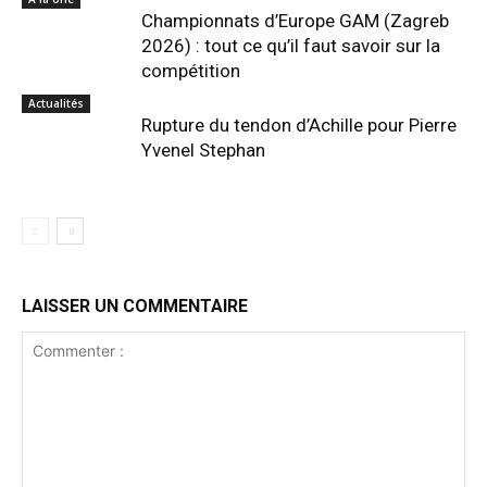
Championnats d’Europe GAM (Zagreb
2026) : tout ce qu’il faut savoir sur la
compétition
Actualités
Rupture du tendon d’Achille pour Pierre
Yvenel Stephan
LAISSER UN COMMENTAIRE