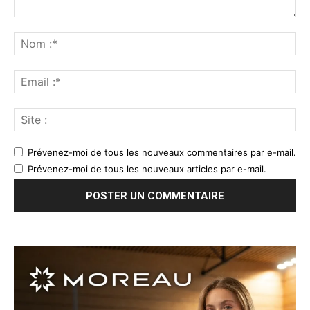
Prévenez-moi de tous les nouveaux commentaires par e-mail.
Prévenez-moi de tous les nouveaux articles par e-mail.