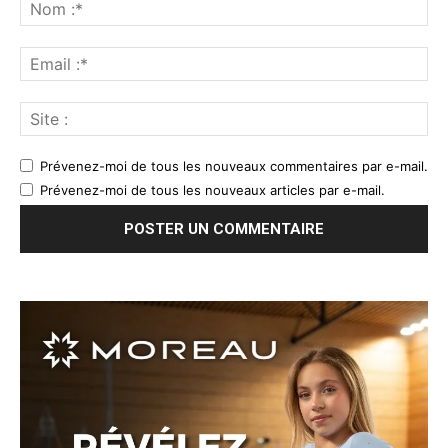
Prévenez-moi de tous les nouveaux commentaires par e-mail.
Prévenez-moi de tous les nouveaux articles par e-mail.