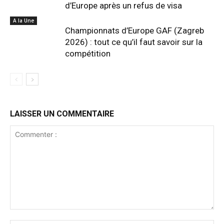
d’Europe après un refus de visa
A la Une
Championnats d’Europe GAF (Zagreb
2026) : tout ce qu’il faut savoir sur la
compétition
LAISSER UN COMMENTAIRE