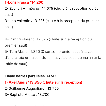
1-Loris Frasca : 14.200
2- Zachari Hrimèche : 14.075 (chute à la réception du 2e
saut)
3- Léo Valentin : 13.225 (chute à la réception du premier
saut)
…
4- Dimitri Florent : 12.525 (chute sur la réception du
premier saut)
5- Tom Masia : 6.350 (0 sur son premier saut à cause
d’une chute en raison d’une mauvaise pose de main sur la
table de saut)
Finale barres parallèles GAM :
1- Axel Augis : 13.850 (chute sur la réception)
2-Guillaume Augugliaro : 13.750
3- Baptiste Miette : 13.700
…