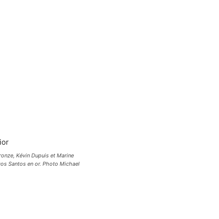
ronze, Kévin Dupuis et Marine
Dos Santos en or. Photo Michael