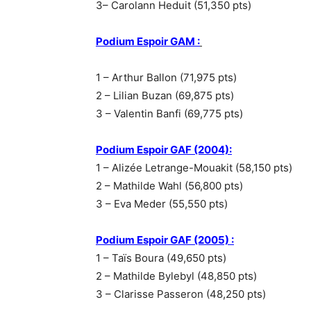
3– Carolann Heduit (51,350 pts)
Podium Espoir GAM :
1 – Arthur Ballon (71,975 pts)
2 – Lilian Buzan (69,875 pts)
3 – Valentin Banfi (69,775 pts)
Podium Espoir GAF (2004):
1 – Alizée Letrange-Mouakit (58,150 pts)
2 – Mathilde Wahl (56,800 pts)
3 – Eva Meder (55,550 pts)
Podium Espoir GAF (2005) :
1 – Taïs Boura (49,650 pts)
2 – Mathilde Bylebyl (48,850 pts)
3 – Clarisse Passeron (48,250 pts)