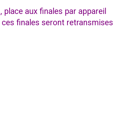
 place aux finales par appareil
 ces finales seront retransmises