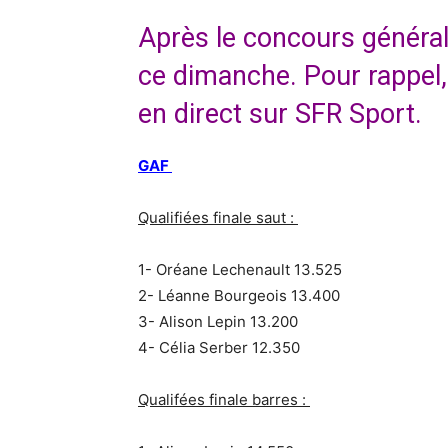
Après le concours général,
ce dimanche. Pour rappel,
en direct sur SFR Sport.
GAF
Qualifiées finale saut :
1- Oréane Lechenault 13.525
2- Léanne Bourgeois 13.400
3- Alison Lepin 13.200
4- Célia Serber 12.350
Qualifées finale barres :