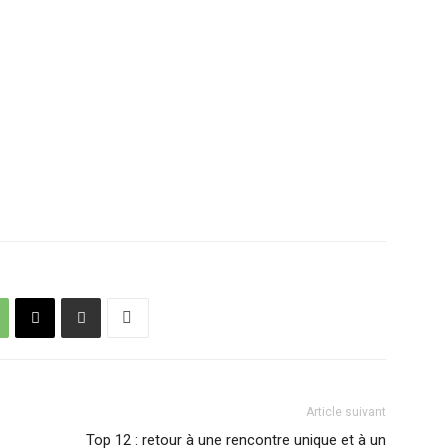
Article suivant
Top 12 : retour à une rencontre unique et à un