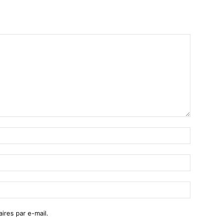
res par e-mail.