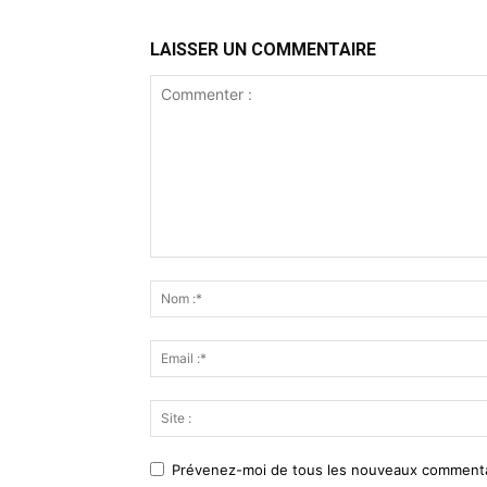
LAISSER UN COMMENTAIRE
Prévenez-moi de tous les nouveaux commentai