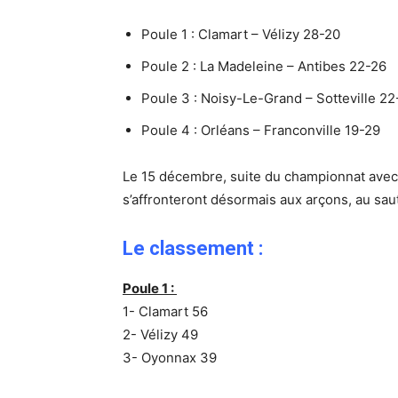
Poule 1 : Clamart – Vélizy 28-20
Poule 2 : La Madeleine – Antibes 22-26
Poule 3 : Noisy-Le-Grand – Sotteville 22
Poule 4 : Orléans – Franconville 19-29
Le 15 décembre, suite du championnat avec 
s’affronteront désormais aux arçons, au saut 
Le classement :
Poule 1 :
1- Clamart 56
2- Vélizy 49
3- Oyonnax 39