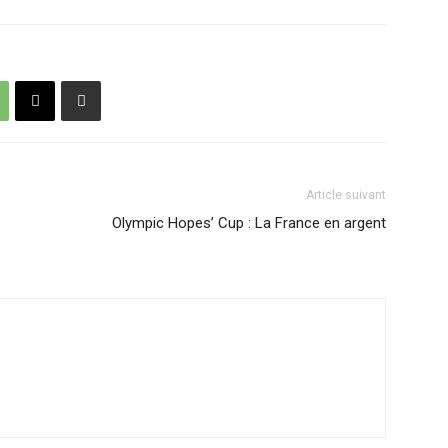
Article suivant
Olympic Hopes’ Cup : La France en argent