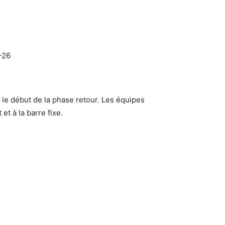
-26
le début de la phase retour. Les équipes
et à la barre fixe.