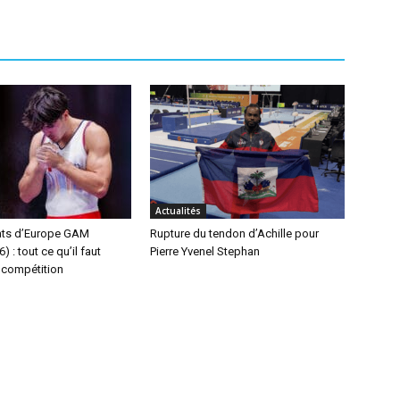
Actualités
ts d’Europe GAM
Rupture du tendon d’Achille pour
 : tout ce qu’il faut
Pierre Yvenel Stephan
a compétition