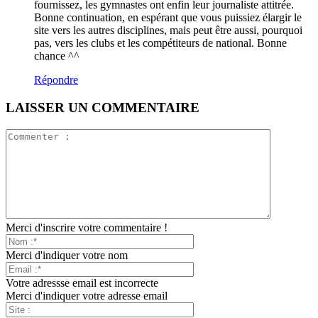
fournissez, les gymnastes ont enfin leur journaliste attitrée.
Bonne continuation, en espérant que vous puissiez élargir le
site vers les autres disciplines, mais peut être aussi, pourquoi
pas, vers les clubs et les compétiteurs de national. Bonne
chance ^^
Répondre
LAISSER UN COMMENTAIRE
Merci d'inscrire votre commentaire !
Merci d'indiquer votre nom
Votre adressse email est incorrecte
Merci d'indiquer votre adresse email