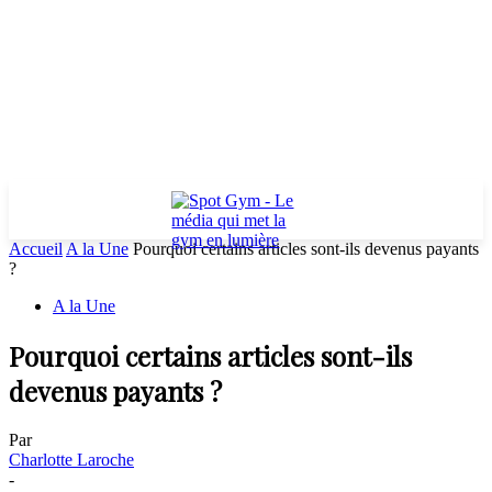
Accueil
A la Une
Pourquoi certains articles sont-ils devenus payants
?
A la Une
Pourquoi certains articles sont-ils
devenus payants ?
Par
Charlotte Laroche
-