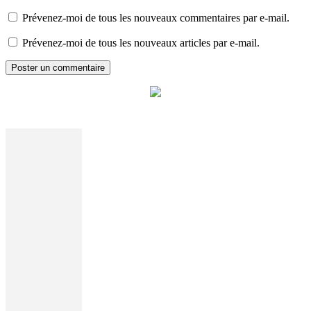
Prévenez-moi de tous les nouveaux commentaires par e-mail.
Prévenez-moi de tous les nouveaux articles par e-mail.