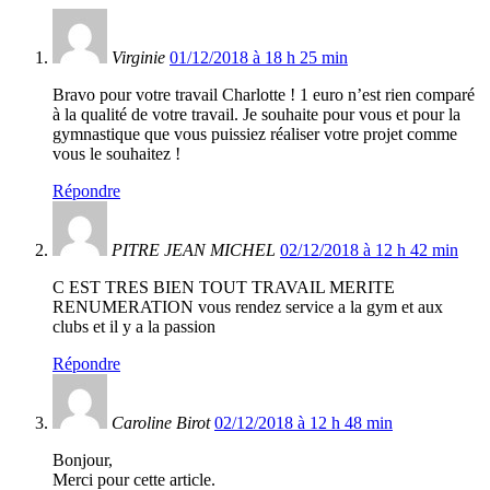
Virginie
01/12/2018 à 18 h 25 min
Bravo pour votre travail Charlotte ! 1 euro n’est rien comparé
à la qualité de votre travail. Je souhaite pour vous et pour la
gymnastique que vous puissiez réaliser votre projet comme
vous le souhaitez !
Répondre
PITRE JEAN MICHEL
02/12/2018 à 12 h 42 min
C EST TRES BIEN TOUT TRAVAIL MERITE
RENUMERATION vous rendez service a la gym et aux
clubs et il y a la passion
Répondre
Caroline Birot
02/12/2018 à 12 h 48 min
Bonjour,
Merci pour cette article.