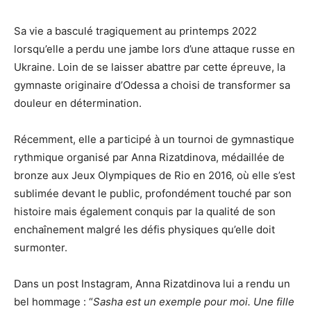
Sa vie a basculé tragiquement au printemps 2022
lorsqu’elle a perdu une jambe lors d’une attaque russe en
Ukraine. Loin de se laisser abattre par cette épreuve, la
gymnaste originaire d’Odessa a choisi de transformer sa
douleur en détermination.
Récemment, elle a participé à un tournoi de gymnastique
rythmique organisé par Anna Rizatdinova, médaillée de
bronze aux Jeux Olympiques de Rio en 2016, où elle s’est
sublimée devant le public, profondément touché par son
histoire mais également conquis par la qualité de son
enchaînement malgré les défis physiques qu’elle doit
surmonter.
Dans un post Instagram, Anna Rizatdinova lui a rendu un
bel hommage : “
Sasha est un exemple pour moi. Une fille