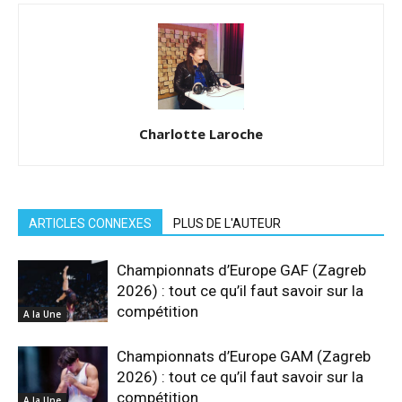
Charlotte Laroche
ARTICLES CONNEXES
PLUS DE L'AUTEUR
Championnats d’Europe GAF (Zagreb
2026) : tout ce qu’il faut savoir sur la
compétition
A la Une
Championnats d’Europe GAM (Zagreb
2026) : tout ce qu’il faut savoir sur la
compétition
A la Une