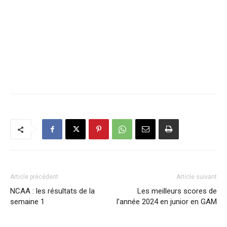
Article précédent
Article suivant
NCAA : les résultats de la
Les meilleurs scores de
semaine 1
l’année 2024 en junior en GAM