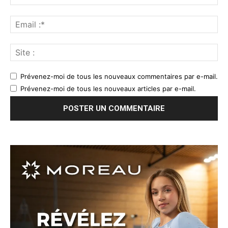
Prévenez-moi de tous les nouveaux commentaires par e-mail.
Prévenez-moi de tous les nouveaux articles par e-mail.