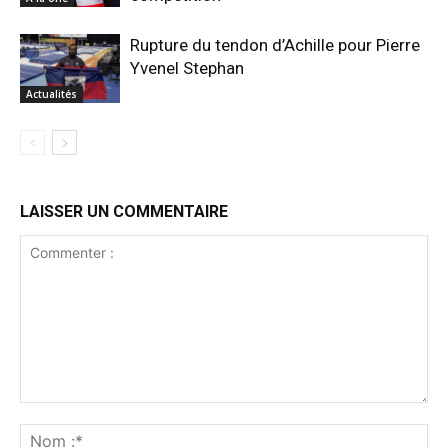
Rupture du tendon d’Achille pour Pierre
Yvenel Stephan
Actualités
LAISSER UN COMMENTAIRE