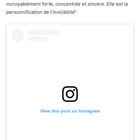
incroyablement forte, concentrée et sincère. Elle est la
personnification de l’invicibilité
“.
View this post on Instagram