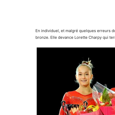
En individuel, et malgré quelques erreurs 
bronze. Elle devance Lorette Charpy qui te