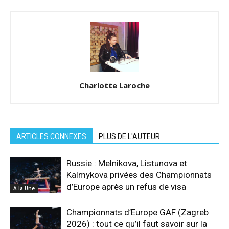
Charlotte Laroche
ARTICLES CONNEXES
PLUS DE L'AUTEUR
Russie : Melnikova, Listunova et
Kalmykova privées des Championnats
d’Europe après un refus de visa
A la Une
Championnats d’Europe GAF (Zagreb
2026) : tout ce qu’il faut savoir sur la