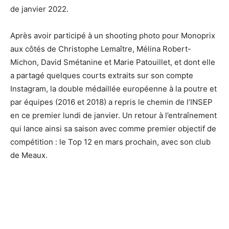
de janvier 2022.
Après avoir participé à un shooting photo pour Monoprix
aux côtés de Christophe Lemaître, Mélina Robert-
Michon, David Smétanine et Marie Patouillet, et dont elle
a partagé quelques courts extraits sur son compte
Instagram, la double médaillée européenne à la poutre et
par équipes (2016 et 2018) a repris le chemin de l’INSEP
en ce premier lundi de janvier. Un retour à l’entraînement
qui lance ainsi sa saison avec comme premier objectif de
compétition : le Top 12 en mars prochain, avec son club
de Meaux.