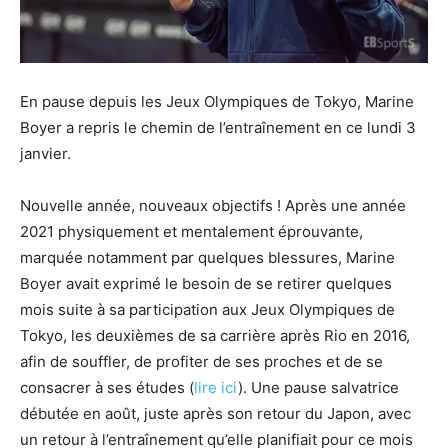
En pause depuis les Jeux Olympiques de Tokyo, Marine
Boyer a repris le chemin de l’entraînement en ce lundi 3
janvier.
Nouvelle année, nouveaux objectifs ! Après une année
2021 physiquement et mentalement éprouvante,
marquée notamment par quelques blessures, Marine
Boyer avait exprimé le besoin de se retirer quelques
mois suite à sa participation aux Jeux Olympiques de
Tokyo, les deuxièmes de sa carrière après Rio en 2016,
afin de souffler, de profiter de ses proches et de se
consacrer à ses études (
lire ici
). Une pause salvatrice
débutée en août, juste après son retour du Japon, avec
un retour à l’entraînement qu’elle planifiait pour ce mois