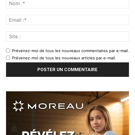
Prévenez-moi de tous les nouveaux commentaires par e-mail.
Prévenez-moi de tous les nouveaux articles par e-mail.