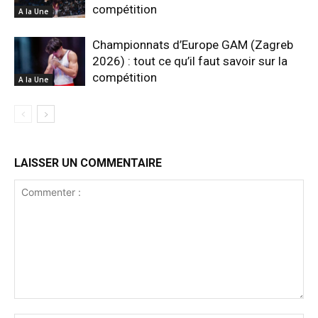
compétition
A la Une
Championnats d’Europe GAM (Zagreb
2026) : tout ce qu’il faut savoir sur la
compétition
A la Une
LAISSER UN COMMENTAIRE