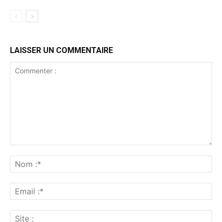
LAISSER UN COMMENTAIRE