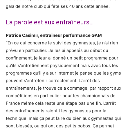
gala de notre club qui fête ses 40 ans cette année.
La parole est aux entraîneurs…
Patrice Casimir, entraîneur performance GAM
“En ce qui concerne le suivi des gymnastes, je n’ai rien
prévu en particulier. Je les ai appelés au début du
confinement, je leur ai donné un petit programme pour
qu’ils s’entretiennent physiquement mais avec tous les
programmes qu’il y a sur internet je pense que les gyms
peuvent s’entretenir correctement. L’arrêt des
entraînements, je trouve cela dommage, par rapport aux
compétitions en particulier pour les championnats de
France même cela reste une étape pas une fin. L’arrêt
des entraînements ralentit les gymnastes pour la
technique, mais ça peut faire du bien aux gymnastes qui
sont blessés, ou qui ont des petits bobos. Ça permet