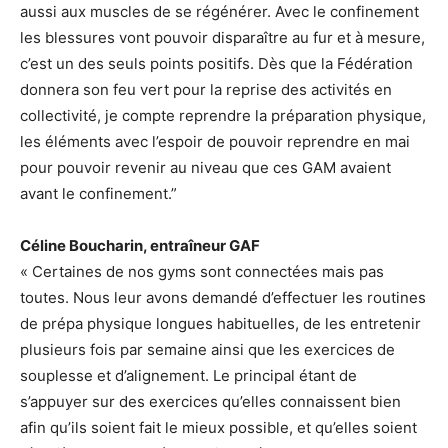
aussi aux muscles de se régénérer. Avec le confinement
les blessures vont pouvoir disparaître au fur et à mesure,
c’est un des seuls points positifs. Dès que la Fédération
donnera son feu vert pour la reprise des activités en
collectivité, je compte reprendre la préparation physique,
les éléments avec l’espoir de pouvoir reprendre en mai
pour pouvoir revenir au niveau que ces GAM avaient
avant le confinement.”
Céline Boucharin, entraîneur GAF
« Certaines de nos gyms sont connectées mais pas
toutes. Nous leur avons demandé d’effectuer les routines
de prépa physique longues habituelles, de les entretenir
plusieurs fois par semaine ainsi que les exercices de
souplesse et d’alignement. Le principal étant de
s’appuyer sur des exercices qu’elles connaissent bien
afin qu’ils soient fait le mieux possible, et qu’elles soient