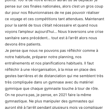
pense sur ces finales nationales, alors c’est un gros coup
dur pour nos Réunionnaises de ne pas pouvoir réaliser
ce voyage et ces compétitions tant attendues. Maintenant
pour la santé de tous c’était nécessaire et quand nous
voyons l’ampleur aujourd’hui… Nous traversons une crise
sanitaire sans précédent… tout est à l’arrêt alors nous
devons être patients.
Je pense que nous ne pouvons pas réfléchir comme à
notre habitude, préparer notre planning, nos
entraînements et nos planifications habituels. Il faut
réfléchir à une réorganisation, à la mise en place des
gestes barrières et de distanciation qui me semblent très
très compliquée dans un gymnase avec du matériel
gymnique que chaque gymnaste touche à tour de rôle.
On ne pourra pas, je pense, en 2021 faire la même
gymnastique. Ne plus manipuler des gymnastes qui
auront été à l’arrêt pendant plusieurs mois va compliquer