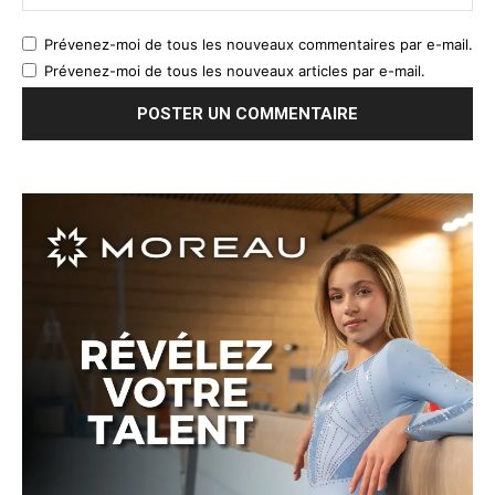
Prévenez-moi de tous les nouveaux commentaires par e-mail.
Prévenez-moi de tous les nouveaux articles par e-mail.