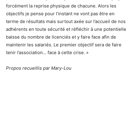
forcément la reprise physique de chacune. Alors les
objectifs je pense pour l’instant ne vont pas être en
terme de résultats mais surtout axée sur l’accueil de nos
adhérents en toute sécurité et réfléchir à une potentielle
baisse du nombre de licenciés et y faire face afin de
maintenir les salariés. Le premier objectif sera de faire
tenir l’association… face à cette crise. »
Propos recueillis par Mary-Lou