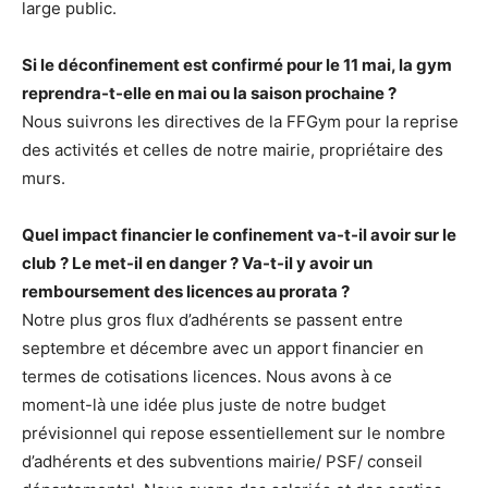
large public.
Si le déconfinement est confirmé pour le 11 mai, la gym
reprendra-t-elle en mai ou la saison prochaine ?
Nous suivrons les directives de la FFGym pour la reprise
des activités et celles de notre mairie, propriétaire des
murs.
Quel impact financier le confinement va-t-il avoir sur le
club ? Le met-il en danger ? Va-t-il y avoir un
remboursement des licences au prorata ?
Notre plus gros flux d’adhérents se passent entre
septembre et décembre avec un apport financier en
termes de cotisations licences. Nous avons à ce
moment-là une idée plus juste de notre budget
prévisionnel qui repose essentiellement sur le nombre
d’adhérents et des subventions mairie/ PSF/ conseil