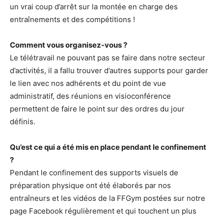
un vrai coup d’arrêt sur la montée en charge des
entraînements et des compétitions !
Comment vous organisez-vous ?
Le télétravail ne pouvant pas se faire dans notre secteur
d’activités, il a fallu trouver d’autres supports pour garder
le lien avec nos adhérents et du point de vue
administratif, des réunions en visioconférence
permettent de faire le point sur des ordres du jour
définis.
Qu’est ce qui a été mis en place pendant le confinement
?
Pendant le confinement des supports visuels de
préparation physique ont été élaborés par nos
entraîneurs et les vidéos de la FFGym postées sur notre
page Facebook régulièrement et qui touchent un plus