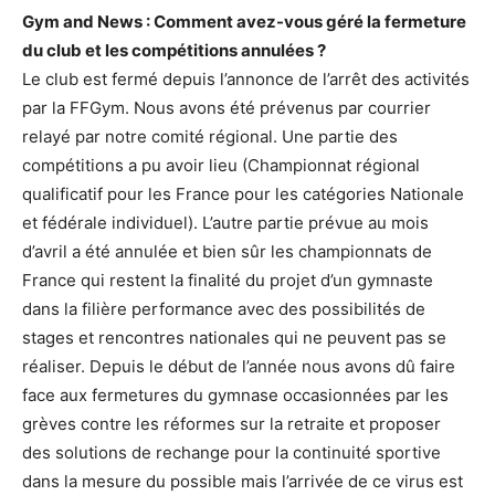
Gym and News : Comment avez-vous géré la fermeture
du club et les compétitions annulées ?
Le club est fermé depuis l’annonce de l’arrêt des activités
par la FFGym. Nous avons été prévenus par courrier
relayé par notre comité régional. Une partie des
compétitions a pu avoir lieu (Championnat régional
qualificatif pour les France pour les catégories Nationale
et fédérale individuel). L’autre partie prévue au mois
d’avril a été annulée et bien sûr les championnats de
France qui restent la finalité du projet d’un gymnaste
dans la filière performance avec des possibilités de
stages et rencontres nationales qui ne peuvent pas se
réaliser. Depuis le début de l’année nous avons dû faire
face aux fermetures du gymnase occasionnées par les
grèves contre les réformes sur la retraite et proposer
des solutions de rechange pour la continuité sportive
dans la mesure du possible mais l’arrivée de ce virus est