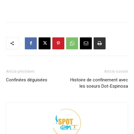
Article précédent
Article suivant
Confinées déguisées
Histoire de confinement avec
les soeurs Dot-Espinosa