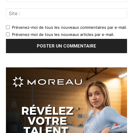
Prévenez-moi de tous les nouveaux commentaires par e-mail.
Prévenez-moi de tous les nouveaux articles par e-mail.