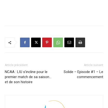
Article précédent
Article suivant
NCAA : LIU s’incline pour le
Solide – Episode #1 – Le
premier match de sa saison…
commencement
et de son histoire