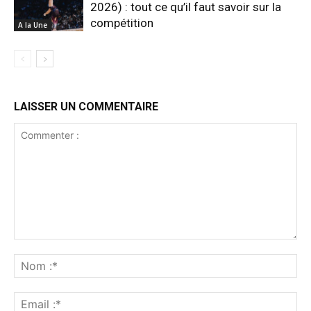
2026) : tout ce qu’il faut savoir sur la
compétition
A la Une
LAISSER UN COMMENTAIRE