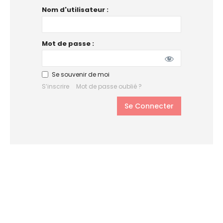
Nom d'utilisateur :
Mot de passe :
Se souvenir de moi
S’inscrire
Mot de passe oublié ?