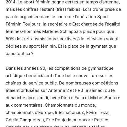
2014. Le sport féminin gagne certes en temps d’antenne,
mais les chiffres restent (très) faibles. Lors d’une prise de
parole organisée dans le cadre de l’opération Sport
Féminin Toujours, la secrétaire d’Etat chargée de l’égalité
femmes-hommes Marlène Schiappa a plaidé pour que
50% des retransmissions sportives à la télévision soient
dédiées au sport féminin. Et la place de la gymnastique
dans tout ça ?
Dans les années 90, les compétitions de gymnastique
artistique bénéficiaient d’une belle couverture sur les
chaînes du service public. De nombreuses compétitions
étaient diffusées sur Antenne 2 et FR3 le samedi ou le
dimanche après-midi, avec Pierre Fulla et Michel Boutard
aux commentaires. Championnats du monde,
championnats d’Europe, Internationaux, Elvire Teza,
Cécile Canqueteau, Eric Poujade ou encore Patrice