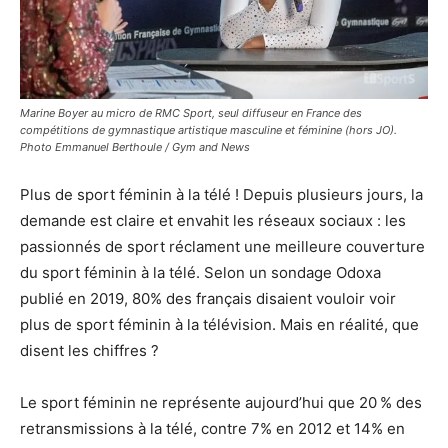
Marine Boyer au micro de RMC Sport, seul diffuseur en France des
compétitions de gymnastique artistique masculine et féminine (hors JO).
Photo Emmanuel Berthoule / Gym and News
Plus de sport féminin à la télé ! Depuis plusieurs jours, la
demande est claire et envahit les réseaux sociaux : les
passionnés de sport réclament une meilleure couverture
du sport féminin à la télé. Selon un sondage Odoxa
publié en 2019, 80% des français disaient vouloir voir
plus de sport féminin à la télévision. Mais en réalité, que
disent les chiffres ?
Le sport féminin ne représente aujourd’hui que 20 % des
retransmissions à la télé, contre 7% en 2012 et 14% en