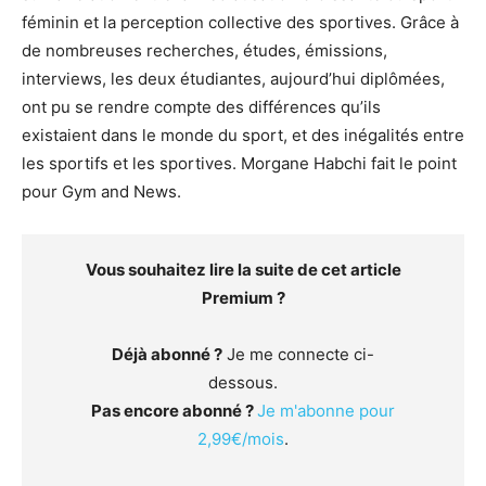
féminin et la perception collective des sportives. Grâce à
de nombreuses recherches, études, émissions,
interviews, les deux étudiantes, aujourd’hui diplômées,
ont pu se rendre compte des différences qu’ils
existaient dans le monde du sport, et des inégalités entre
les sportifs et les sportives. Morgane Habchi fait le point
pour Gym and News.
Vous souhaitez lire la suite de cet article
Premium ?
Déjà abonné ?
Je me connecte ci-
dessous.
Pas encore abonné ?
Je m'abonne pour
2,99€/mois
.