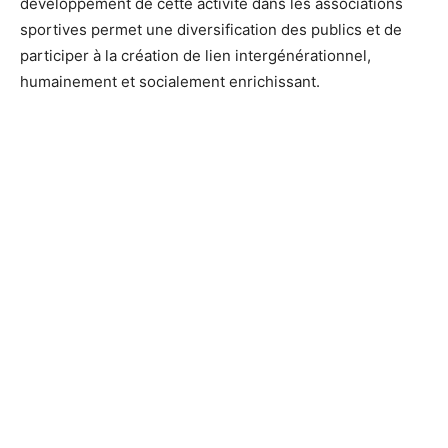
développement de cette activité dans les associations
sportives permet une diversification des publics et de
participer à la création de lien intergénérationnel,
humainement et socialement enrichissant.