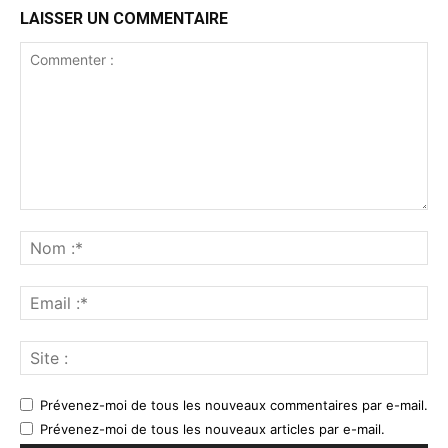
LAISSER UN COMMENTAIRE
Prévenez-moi de tous les nouveaux commentaires par e-mail.
Prévenez-moi de tous les nouveaux articles par e-mail.