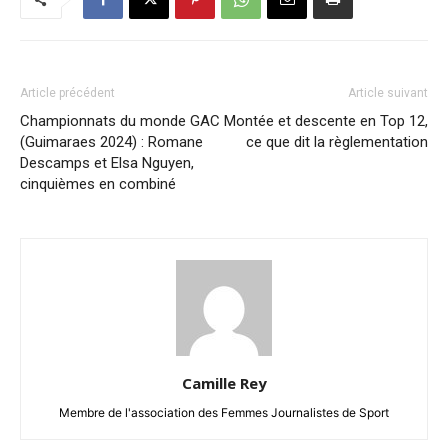
Article précédent
Article suivant
Championnats du monde GAC
Montée et descente en Top 12,
(Guimaraes 2024) : Romane
ce que dit la règlementation
Descamps et Elsa Nguyen,
cinquièmes en combiné
Camille Rey
Membre de l'association des Femmes Journalistes de Sport