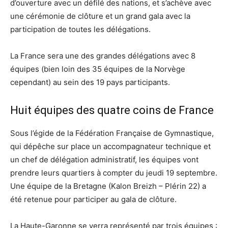
d’ouverture avec un défilé des nations, et s’achève avec
une cérémonie de clôture et un grand gala avec la
participation de toutes les délégations.
La France sera une des grandes délégations avec 8
équipes (bien loin des 35 équipes de la Norvège
cependant) au sein des 19 pays participants.
Huit équipes des quatre coins de France
Sous l’égide de la Fédération Française de Gymnastique,
qui dépêche sur place un accompagnateur technique et
un chef de délégation administratif, les équipes vont
prendre leurs quartiers à compter du jeudi 19 septembre.
Une équipe de la Bretagne (Kalon Breizh – Plérin 22) a
été retenue pour participer au gala de clôture.
La Haute-Garonne se verra représenté par trois équipes :