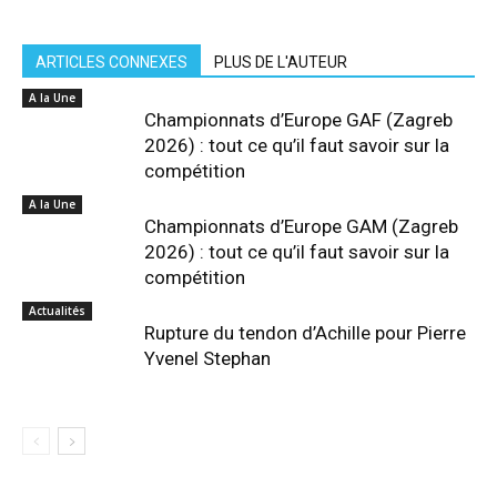
ARTICLES CONNEXES
PLUS DE L'AUTEUR
A la Une
Championnats d’Europe GAF (Zagreb
2026) : tout ce qu’il faut savoir sur la
compétition
A la Une
Championnats d’Europe GAM (Zagreb
2026) : tout ce qu’il faut savoir sur la
compétition
Actualités
Rupture du tendon d’Achille pour Pierre
Yvenel Stephan