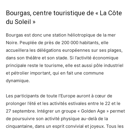
Bourgas, centre touristique de « La Côte
du Soleil »
Bourgas est donc une station héliotropique de la mer
Noire. Peuplée de près de 200 000 habitants, elle
accueillera les délégations européennes sur ses plages,
dans son théâtre et son stade. Si l’activité économique
principale reste le tourisme, elle est aussi pôle industriel
et pétrolier important, qui en fait une commune
dynamique.
Les participants de toute l’Europe auront à cœur de
prolonger l’été et les activités estivales entre le 22 et le
27 septembre. Intégrer un groupe « Golden Age » permet
de poursuivre son activité physique au-delà de la
cinquantaine, dans un esprit convivial et joyeux. Tous les