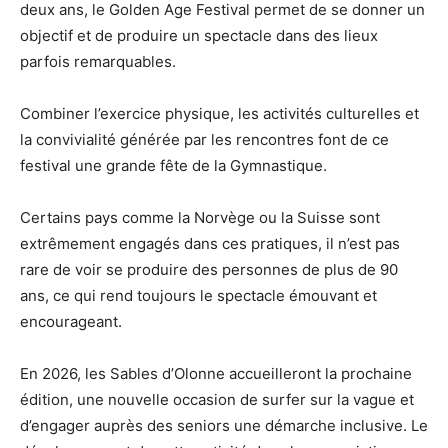
deux ans, le Golden Age Festival permet de se donner un
objectif et de produire un spectacle dans des lieux
parfois remarquables.
Combiner l’exercice physique, les activités culturelles et
la convivialité générée par les rencontres font de ce
festival une grande fête de la Gymnastique.
Certains pays comme la Norvège ou la Suisse sont
extrêmement engagés dans ces pratiques, il n’est pas
rare de voir se produire des personnes de plus de 90
ans, ce qui rend toujours le spectacle émouvant et
encourageant.
En 2026, les Sables d’Olonne accueilleront la prochaine
édition, une nouvelle occasion de surfer sur la vague et
d’engager auprès des seniors une démarche inclusive. Le