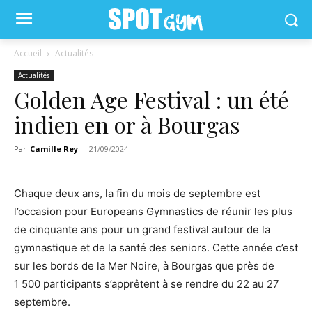
Accueil
Actualités
Actualités
Golden Age Festival : un été
indien en or à Bourgas
Par
Camille Rey
-
21/09/2024
Chaque deux ans, la fin du mois de septembre est
l’occasion pour Europeans Gymnastics de réunir les plus
de cinquante ans pour un grand festival autour de la
gymnastique et de la santé des seniors. Cette année c’est
sur les bords de la Mer Noire, à Bourgas que près de
1 500 participants s’apprêtent à se rendre du 22 au 27
septembre.