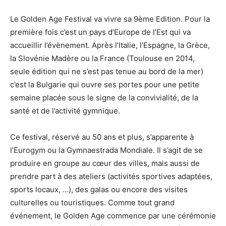
Le Golden Age Festival va vivre sa 9ème Edition. Pour la
première fois c’est un pays d’Europe de l’Est qui va
accueillir l’évènement. Après l’Italie, l’Espagne, la Grèce,
la Slovénie Madère ou la France (Toulouse en 2014,
seule édition qui ne s’est pas tenue au bord de la mer)
c’est la Bulgarie qui ouvre ses portes pour une petite
semaine placée sous le signe de la convivialité, de la
santé et de l’activité gymnique.
Ce festival, réservé au 50 ans et plus, s’apparente à
l’Eurogym ou la Gymnaestrada Mondiale. Il s’agit de se
produire en groupe au cœur des villes, mais aussi de
prendre part à des ateliers (activités sportives adaptées,
sports locaux, …), des galas ou encore des visites
culturelles ou touristiques. Comme tout grand
événement, le Golden Age commence par une cérémonie