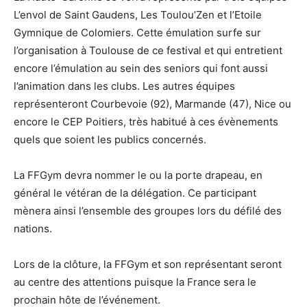
L’envol de Saint Gaudens, Les Toulou’Zen et l’Etoile
Gymnique de Colomiers. Cette émulation surfe sur
l’organisation à Toulouse de ce festival et qui entretient
encore l’émulation au sein des seniors qui font aussi
l’animation dans les clubs. Les autres équipes
représenteront Courbevoie (92), Marmande (47), Nice ou
encore le CEP Poitiers, très habitué à ces évènements
quels que soient les publics concernés.
La FFGym devra nommer le ou la porte drapeau, en
général le vétéran de la délégation. Ce participant
mènera ainsi l’ensemble des groupes lors du défilé des
nations.
Lors de la clôture, la FFGym et son représentant seront
au centre des attentions puisque la France sera le
prochain hôte de l’événement.